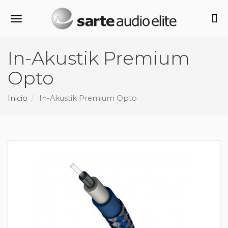
Alternar navegación
In-Akustik Premium
Opto
Inicio
In-Akustik Premium Opto