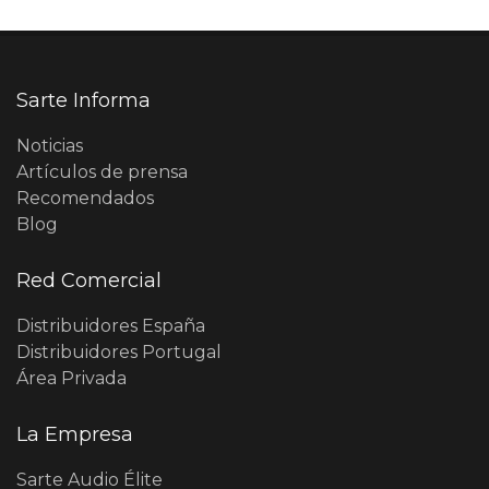
Sarte Informa
Noticias
Artículos de prensa
Recomendados
Blog
Red Comercial
Distribuidores España
Distribuidores Portugal
Área Privada
La Empresa
Sarte Audio Élite