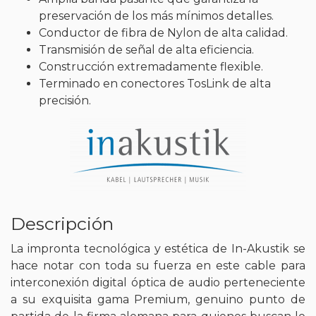
preservación de los más mínimos detalles.
Conductor de fibra de Nylon de alta calidad.
Transmisión de señal de alta eficiencia.
Construcción extremadamente flexible.
Terminado en conectores TosLink de alta
precisión.
Descripción
La impronta tecnológica y estética de In-Akustik se
hace notar con toda su fuerza en este cable para
interconexión digital óptica de audio perteneciente
a su exquisita gama Premium, genuino punto de