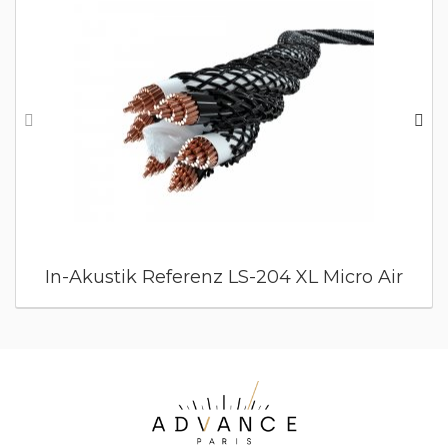
In-Akustik Referenz LS-204 XL Micro Air