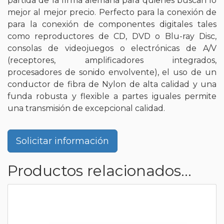
partida de la firma alemana para quienes buscan lo
mejor al mejor precio. Perfecto para la conexión de
para la conexión de componentes digitales tales
como reproductores de CD, DVD o Blu-ray Disc,
consolas de videojuegos o electrónicas de A/V
(receptores, amplificadores integrados,
procesadores de sonido envolvente), el uso de un
conductor de fibra de Nylon de alta calidad y una
funda robusta y flexible a partes iguales permite
una transmisión de excepcional calidad.
Solicitar información
Productos relacionados...