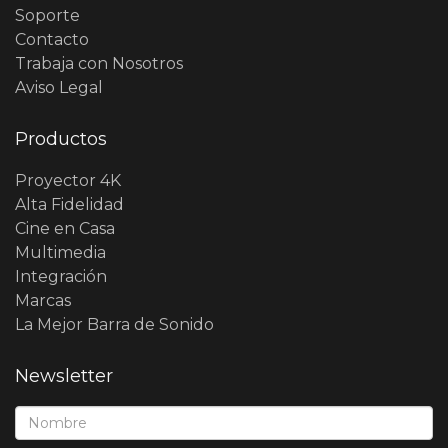
Soporte
Contacto
Trabaja con Nosotros
Aviso Legal
Productos
Proyector 4K
Alta Fidelidad
Cine en Casa
Multimedia
Integración
Marcas
La Mejor Barra de Sonido
Newsletter
Nombre*: