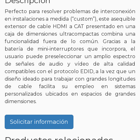
Descripción
Perfecto para resolver problemas de interconexión
en instalaciones a medida (“custom”), este asequible
extensor de cable HDMI a CAT presentado en una
caja de dimensiones ultracompactas combina una
funcionalidad fuera de lo común. Gracias a la
batería de mini-interruptores que incorpora, el
usuario puede preseleccionar un amplio espectro
de señales de audio y vídeo de alta calidad
compatibles con el protocolo EDID, a la vez que un
diseño ideado para trabajar con grandes longitudes
de cable facilita su empleo en sistemas
personalizados ubicados en espacios de grandes
dimensiones.
Solicitar información