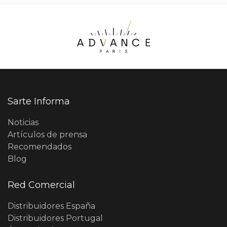
Sarte Informa
Noticias
Artículos de prensa
Recomendados
Blog
Red Comercial
Distribuidores España
Distribuidores Portugal