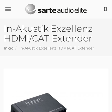
Alternar navegación
In-Akustik Exzellenz
HDMI/CAT Extender
Inicio
In-Akustik Exzellenz HDMI/CAT Extender