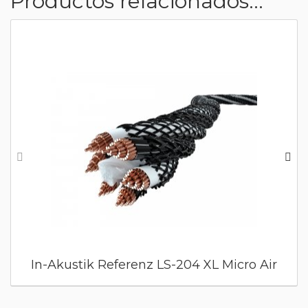
Productos relacionados...
In-Akustik Referenz LS-204 XL Micro Air