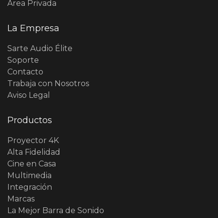
Área Privada
La Empresa
Sarte Audio Élite
Soporte
Contacto
Trabaja con Nosotros
Aviso Legal
Productos
Proyector 4K
Alta Fidelidad
Cine en Casa
Multimedia
Integración
Marcas
La Mejor Barra de Sonido