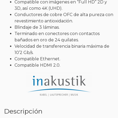
Compatible con imágenes en “Full HD” 2D y
3D, así como 4K (UHD).
Conductores de cobre OFC de alta pureza con
revestimiento antioxidación.
Blindaje de 3 láminas.
Terminado en conectores con contactos
bañados en oro de 24 quilates.
Velocidad de transferencia binaria máxima de
10’2 Gb/s.
Compatible Ethernet.
Compatible HDMI 2.0.
Descripción