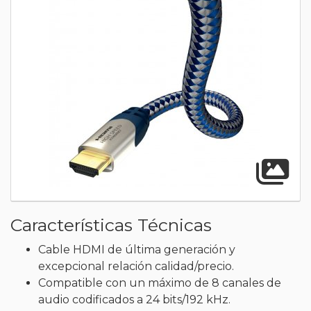
A
Características Técnicas
Cable HDMI de última generación y
excepcional relación calidad/precio.
Compatible con un máximo de 8 canales de
audio codificados a 24 bits/192 kHz.