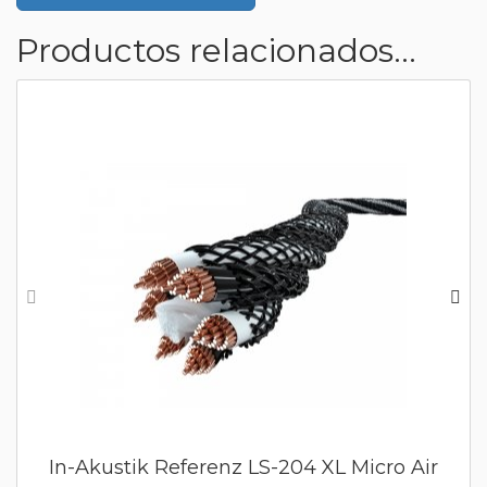
Productos relacionados...
In-Akustik Referenz LS-204 XL Micro Air