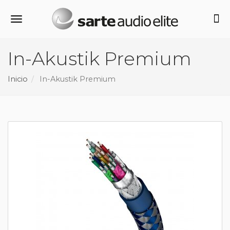
Alternar navegación
In-Akustik Premium
Inicio
In-Akustik Premium