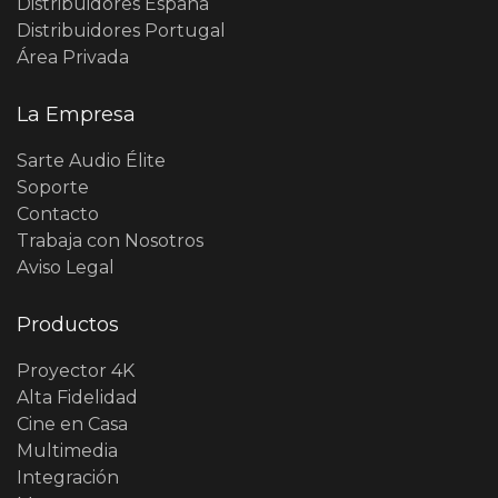
Distribuidores España
Distribuidores Portugal
Área Privada
La Empresa
Sarte Audio Élite
Soporte
Contacto
Trabaja con Nosotros
Aviso Legal
Productos
Proyector 4K
Alta Fidelidad
Cine en Casa
Multimedia
Integración