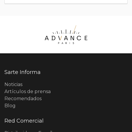
Sarte Informa
Noticias
Artículos de prensa
Recomendados
Blog
Red Comercial