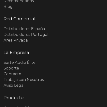
Recomendados
Blog
Red Comercial
Distribuidores España
Distribuidores Portugal
Área Privada
La Empresa
Sarte Audio Élite
Soporte
Contacto
Trabaja con Nosotros
Aviso Legal
Productos