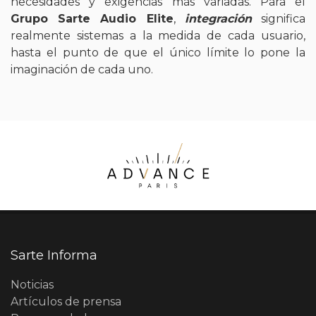
necesidades y exigencias más variadas. Para el
Grupo Sarte Audio Elite
,
integración
significa
realmente sistemas a la medida de cada usuario,
hasta el punto de que el único límite lo pone la
imaginación de cada uno.
Sarte Informa
Noticias
Artículos de prensa