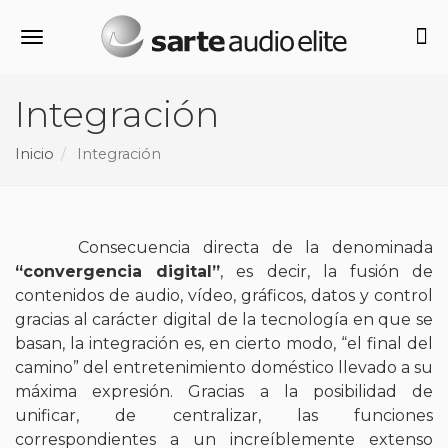
Alternar navegación
Integración
Inicio
Integración
Consecuencia directa de la denominada
“convergencia digital”
, es decir, la fusión de
contenidos de audio, vídeo, gráficos, datos y control
gracias al carácter digital de la tecnología en que se
basan, la integración es, en cierto modo, “el final del
camino” del entretenimiento doméstico llevado a su
máxima expresión. Gracias a la posibilidad de
unificar, de centralizar, las funciones
correspondientes a un increíblemente extenso