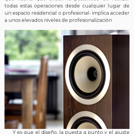
todas estas operaciones desde cualquier lugar de
un espacio residencial o profesional- implica acceder
a unos elevados niveles de profesionalización.
Y es que el diseño, la puesta a punto y el ajuste