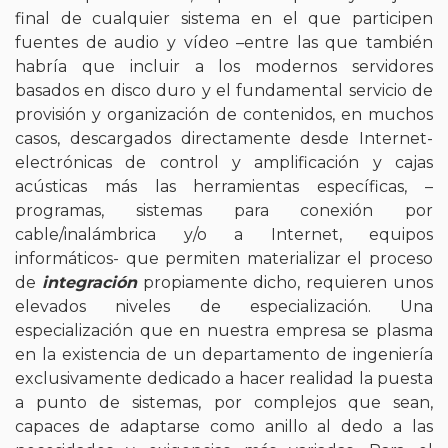
final de cualquier sistema en el que participen
fuentes de audio y vídeo –entre las que también
habría que incluir a los modernos servidores
basados en disco duro y el fundamental servicio de
provisión y organización de contenidos, en muchos
casos, descargados directamente desde Internet-
electrónicas de control y amplificación y cajas
acústicas más las herramientas específicas, –
programas, sistemas para conexión por
cable/inalámbrica y/o a Internet, equipos
informáticos- que permiten materializar el proceso
de
integración
propiamente dicho, requieren unos
elevados niveles de especialización. Una
especialización que en nuestra empresa se plasma
en la existencia de un departamento de ingeniería
exclusivamente dedicado a hacer realidad la puesta
a punto de sistemas, por complejos que sean,
capaces de adaptarse como anillo al dedo a las