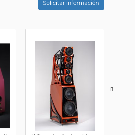
Solicitar información