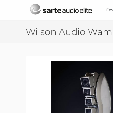
Menú principal
Em