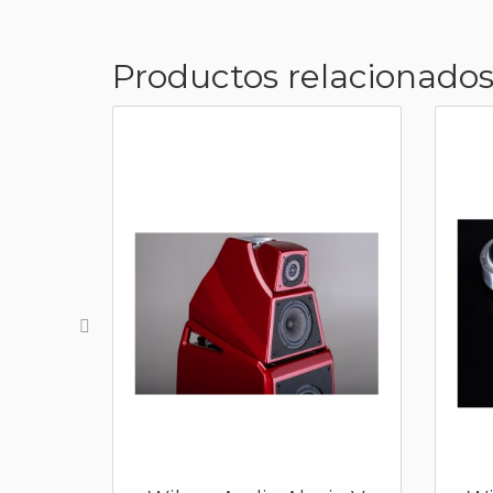
Productos relacionados.