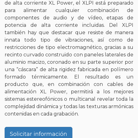
de alta corriente XL Power, el XLPI está preparado
para alimentar cualquier combinación de
componentes de audio y de vídeo, etapas de
potencia de alta corriente incluidas. Del XLPI
también hay que destacar que resiste de manera
innata todo tipo de vibraciones, así como de
restricciones de tipo electromagnético, gracias a su
recinto curvado construido con paneles laterales de
aluminio macizo, coronado en su parte superior por
una “cáscara” de alta rigidez fabricada en polímero
formado térmicamente. El resultado es un
producto que, en combinación con cables de
alimentación XL Power, permitirá a los mejores
sistemas estereofónicos o multicanal revelar toda la
complejidad dinámica y todas las texturas armónicas
contenidas en cada grabación.
Solicitar información