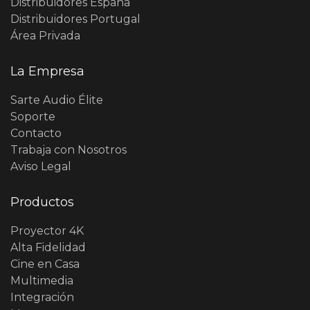
Distribuidores España
Distribuidores Portugal
Área Privada
La Empresa
Sarte Audio Élite
Soporte
Contacto
Trabaja con Nosotros
Aviso Legal
Productos
Proyector 4K
Alta Fidelidad
Cine en Casa
Multimedia
Integración