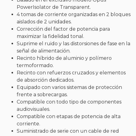
PowerIsolator de Transparent.
4 tomas de corriente organizadas en 2 bloques
aislados de 2 unidades.
Corrección del factor de potencia para
maximizar la fidelidad tonal.
Suprime el ruido y las distorsiones de fase en la
señal de alimentación.
Recinto híbrido de aluminio y polímero
termoformado.
Recinto con refuerzos cruzados y elementos
de absorción dedicados.
Equipado con varios sistemas de protección
frente a sobrecargas.
Compatible con todo tipo de componentes
audiovisuales.
Compatible con etapas de potencia de alta
corriente.
Suministrado de serie con un cable de red