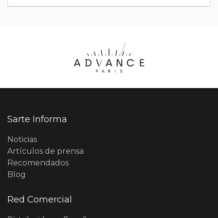
Sarte Informa
Noticias
Artículos de prensa
Recomendados
Blog
Red Comercial