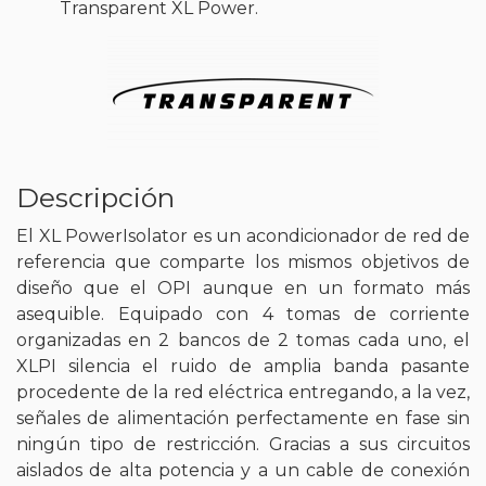
Transparent XL Power.
Descripción
El XL PowerIsolator es un acondicionador de red de
referencia que comparte los mismos objetivos de
diseño que el OPI aunque en un formato más
asequible. Equipado con 4 tomas de corriente
organizadas en 2 bancos de 2 tomas cada uno, el
XLPI silencia el ruido de amplia banda pasante
procedente de la red eléctrica entregando, a la vez,
señales de alimentación perfectamente en fase sin
ningún tipo de restricción. Gracias a sus circuitos
aislados de alta potencia y a un cable de conexión