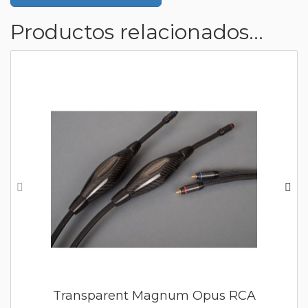
Productos relacionados...
Transparent Magnum Opus RCA