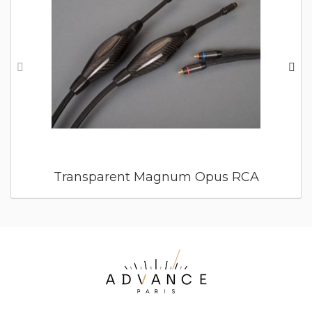
Transparent Magnum Opus RCA