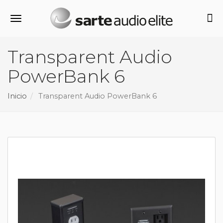
Alternar navegación
Transparent Audio
PowerBank 6
Inicio
Transparent Audio PowerBank 6