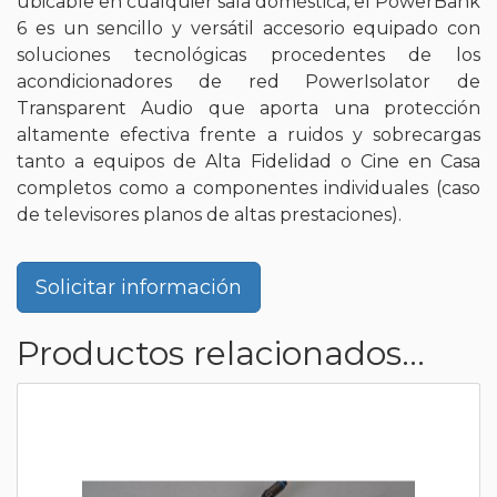
ubicable en cualquier sala doméstica, el PowerBank
6 es un sencillo y versátil accesorio equipado con
soluciones tecnológicas procedentes de los
acondicionadores de red PowerIsolator de
Transparent Audio que aporta una protección
altamente efectiva frente a ruidos y sobrecargas
tanto a equipos de Alta Fidelidad o Cine en Casa
completos como a componentes individuales (caso
de televisores planos de altas prestaciones).
Solicitar información
Productos relacionados...