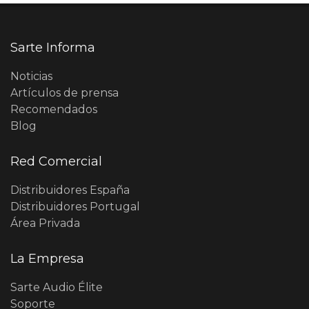
Sarte Informa
Noticias
Artículos de prensa
Recomendados
Blog
Red Comercial
Distribuidores España
Distribuidores Portugal
Área Privada
La Empresa
Sarte Audio Élite
Soporte