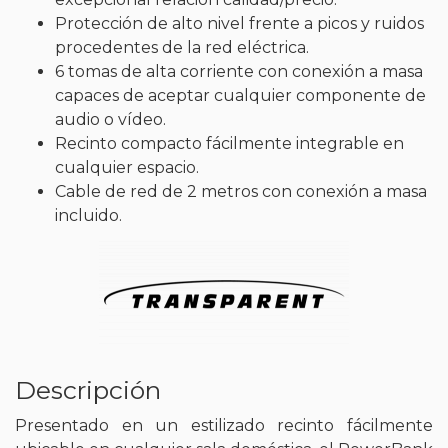
Protección de alto nivel frente a picos y ruidos
procedentes de la red eléctrica.
6 tomas de alta corriente con conexión a masa
capaces de aceptar cualquier componente de
audio o vídeo.
Recinto compacto fácilmente integrable en
cualquier espacio.
Cable de red de 2 metros con conexión a masa
incluido.
Descripción
Presentado en un estilizado recinto fácilmente