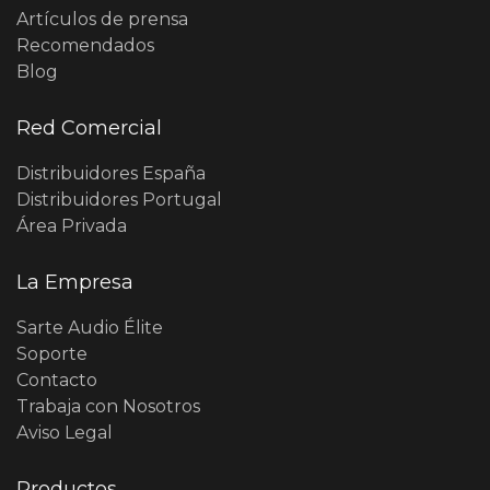
Artículos de prensa
Recomendados
Blog
Red Comercial
Distribuidores España
Distribuidores Portugal
Área Privada
La Empresa
Sarte Audio Élite
Soporte
Contacto
Trabaja con Nosotros
Aviso Legal
Productos