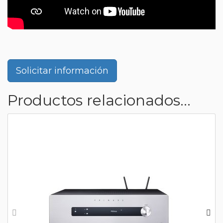
Solicitar información
Productos relacionados...