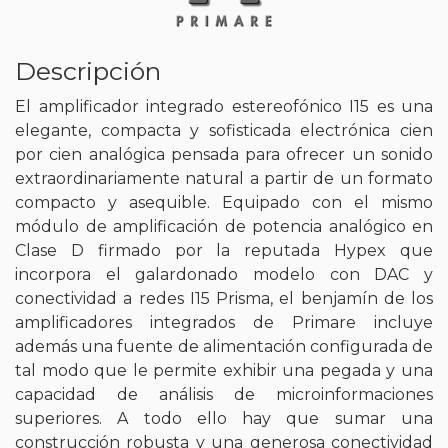
Descripción
El amplificador integrado estereofónico I15 es una
elegante, compacta y sofisticada electrónica cien
por cien analógica pensada para ofrecer un sonido
extraordinariamente natural a partir de un formato
compacto y asequible. Equipado con el mismo
módulo de amplificación de potencia analógico en
Clase D firmado por la reputada Hypex que
incorpora el galardonado modelo con DAC y
conectividad a redes I15 Prisma, el benjamín de los
amplificadores integrados de Primare incluye
además una fuente de alimentación configurada de
tal modo que le permite exhibir una pegada y una
capacidad de análisis de microinformaciones
superiores. A todo ello hay que sumar una
construcción robusta y una generosa conectividad