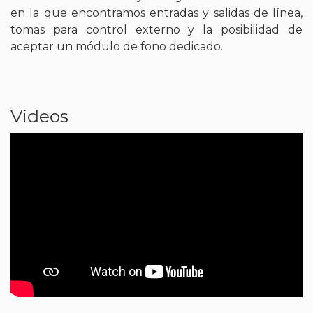
en la que encontramos entradas y salidas de línea,
tomas para control externo y la posibilidad de
aceptar un módulo de fono dedicado.
Videos