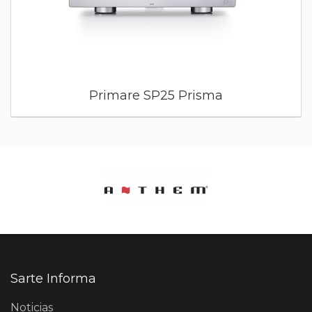
Primare SP25 Prisma
Sarte Informa
Noticias