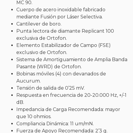
MC 90.
Cuerpo de acero inoxidable fabricado
mediante Fusión por Láser Selectiva.
Cantilever de boro.
Punta lectora de diamante Replicant 100
exclusiva de Ortofon.
Elemento Estabilizador de Campo (FSE)
exclusivo de Ortofon.
Sistema de Amortiguamiento de Amplia Banda
Pasante (WRD) de Ortofon.
Bobinas móviles (4) con devanados de
Aucurum.
Tensión de salida de 0’25 mV.
Respuesta en frecuencia de 20-20.000 Hz, +/-1
dB.
Impedancia de Carga Recomendada: mayor
que 10 ohmios.
Compliancia Dinámica: 11 um/mN.
Fuerza de Apoyo Recomendada: 2’3 g.