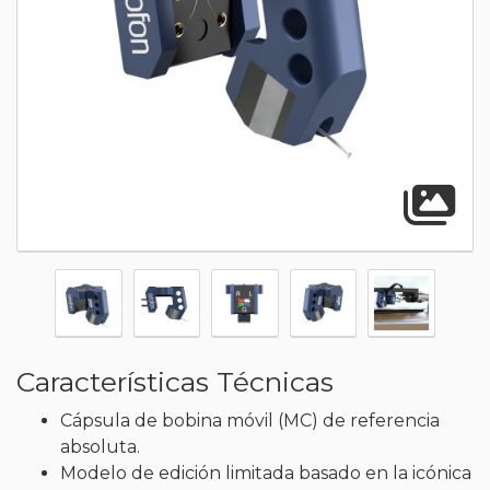
A
Características Técnicas
Cápsula de bobina móvil (MC) de referencia
absoluta.
Modelo de edición limitada basado en la icónica