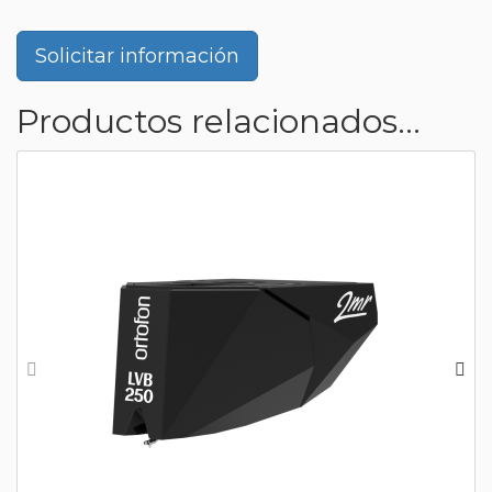
Solicitar información
Productos relacionados...