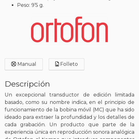
Peso: 9’5 g.
Manual
Folleto
Descripción
Un excepcional transductor de edición limitada
basado, como su nombre indica, en el principio de
funcionamiento de la bobina móvil (MC) que ha sido
ideado para extraer la profundidad y los detalles de
cada grabación. Un producto que parte de la
experiencia única en reproducción sonora analógica