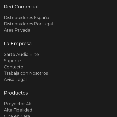
Red Comercial
Distribuidores España
Distribuidores Portugal
Área Privada
La Empresa
Sarte Audio Élite
Soporte
Contacto
Trabaja con Nosotros
Aviso Legal
Productos
Proyector 4K
Alta Fidelidad
Cine en Casa