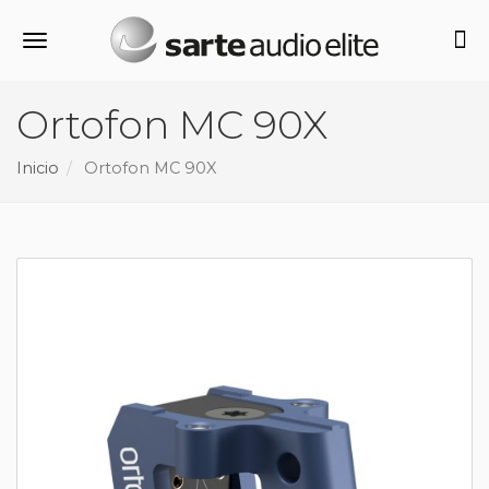
Alternar navegación
Ortofon MC 90X
Inicio
Ortofon MC 90X