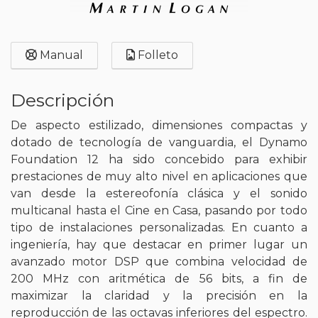
Manual
Folleto
Descripción
De aspecto estilizado, dimensiones compactas y
dotado de tecnología de vanguardia, el Dynamo
Foundation 12 ha sido concebido para exhibir
prestaciones de muy alto nivel en aplicaciones que
van desde la estereofonía clásica y el sonido
multicanal hasta el Cine en Casa, pasando por todo
tipo de instalaciones personalizadas. En cuanto a
ingeniería, hay que destacar en primer lugar un
avanzado motor DSP que combina velocidad de
200 MHz con aritmética de 56 bits, a fin de
maximizar la claridad y la precisión en la
reproducción de las octavas inferiores del espectro.