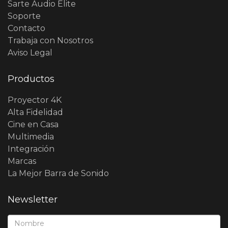
Sarte Audio Élite
Soporte
Contacto
Trabaja con Nosotros
Aviso Legal
Productos
Proyector 4K
Alta Fidelidad
Cine en Casa
Multimedia
Integración
Marcas
La Mejor Barra de Sonido
Newsletter
Nombre*: