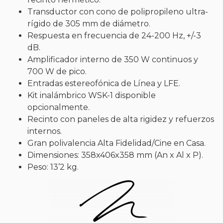
Transductor con cono de polipropileno ultra-
rígido de 305 mm de diámetro.
Respuesta en frecuencia de 24-200 Hz, +/-3
dB.
Amplificador interno de 350 W continuos y
700 W de pico.
Entradas estereofónica de Línea y LFE.
Kit inalámbrico WSK-1 disponible
opcionalmente.
Recinto con paneles de alta rigidez y refuerzos
internos.
Gran polivalencia Alta Fidelidad/Cine en Casa.
Dimensiones: 358x406x358 mm (An x Al x P).
Peso: 13’2 kg.