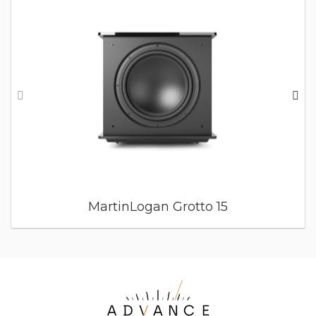
MartinLogan Grotto 15