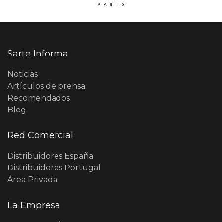
Sarte Informa
Noticias
Artículos de prensa
Recomendados
Blog
Red Comercial
Distribuidores España
Distribuidores Portugal
Área Privada
La Empresa