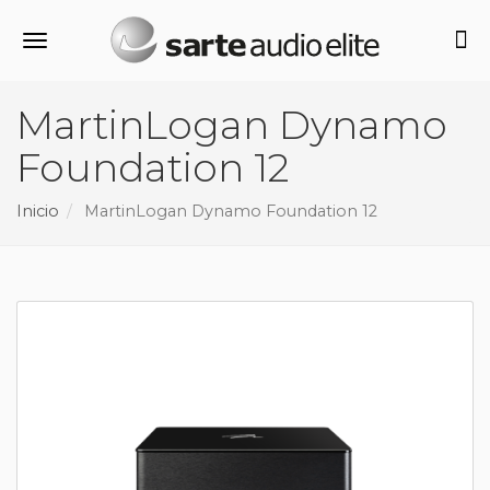
Alternar navegación
MartinLogan Dynamo
Foundation 12
Inicio
MartinLogan Dynamo Foundation 12