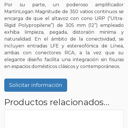
Por su parte, un poderoso amplificador
MartinLogan Magnitude de 350 vatios continuos se
encarga de que el altavoz con cono URP (“Ultra-
Rigid Polypropilene”) de 305 mm (12”) empleado
exhiba limpieza, pegada, distorsión minima y
naturalidad. En el ámbito de la conectividad, se
incluyen entradas LFE y estereofónica de Línea,
ambas con conectores RCA, a la vez que su
elegante diseño facilita una integración sin fisuras
en espacios domésticos clásicos y contemporáneos.
Solicitar información
Productos relacionados...