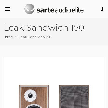
Alternar navegación
Leak Sandwich 150
Inicio
Leak Sandwich 150