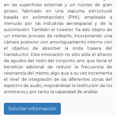
en las superficies externas y un núcleo de gran
grosor, fabricado en una espuma estructural
basada en polimetacrilato (PMI), empleada a
menudo por las industrias aeroespacial y de la
automoción. También el tweeter ha sido objeto de
un intenso proceso de rediseño, incorporando una
cámara posterior con amortiguamiento interno con
el objetivo de absorber la onda trasera del
transductor. Esta innovación no sólo aísla el altavoz
de agudos del resto del conjunto, sino que tiene el
beneficio adicional de reducir la frecuencia de
resonancia del mismo, algo que a su vez incrementa
el nivel de integración de las diferentes zonas del
espectro de audio, mejorándose la restitución de los
armónicos y por tanto la capacidad de análisis.
Solicitar información