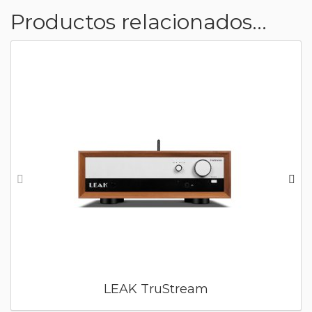
Productos relacionados...
LEAK TruStream