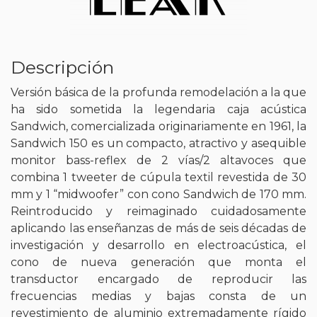
Descripción
Versión básica de la profunda remodelación a la que
ha sido sometida la legendaria caja acústica
Sandwich, comercializada originariamente en 1961, la
Sandwich 150 es un compacto, atractivo y asequible
monitor bass-reflex de 2 vías/2 altavoces que
combina 1 tweeter de cúpula textil revestida de 30
mm y 1 “midwoofer” con cono Sandwich de 170 mm.
Reintroducido y reimaginado cuidadosamente
aplicando las enseñanzas de más de seis décadas de
investigación y desarrollo en electroacústica, el
cono de nueva generación que monta el
transductor encargado de reproducir las
frecuencias medias y bajas consta de un
revestimiento de aluminio extremadamente rígido