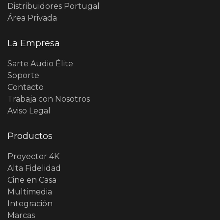
Distribuidores Portugal
Área Privada
La Empresa
Sarte Audio Élite
Soporte
Contacto
Trabaja con Nosotros
Aviso Legal
Productos
Proyector 4K
Alta Fidelidad
Cine en Casa
Multimedia
Integración
Marcas