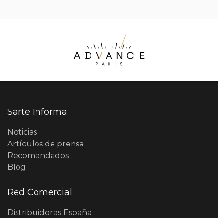
Sarte Informa
Noticias
Artículos de prensa
Recomendados
Blog
Red Comercial
Distribuidores España