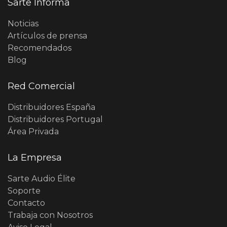
Sarte Informa
Noticias
Artículos de prensa
Recomendados
Blog
Red Comercial
Distribuidores España
Distribuidores Portugal
Área Privada
La Empresa
Sarte Audio Élite
Soporte
Contacto
Trabaja con Nosotros