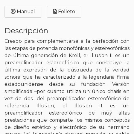
Manual
Folleto
Descripción
Creado para complementarse a la perfección con
las etapas de potencia monofónicas y estereofónicas
de última generación de Krell, el Illusion II es un
preamplificador estereofónico que constituye la
última expresión de la búsqueda de la verdad
sonora que ha caracterizado a la legendaria firma
estadounidense desde su fundación. Versión
simplificada –por cuanto utiliza un único chasis en
vez de dos- del preamplificador estereofónico de
referencia Illusion, el Illusion II es un
preamplificador estereofónico de muy altas
prestaciones que comparte los mismos conceptos
de diseño estético y electrónico de su hermano