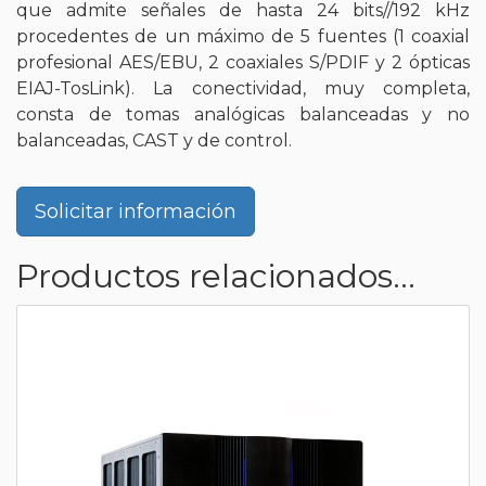
que admite señales de hasta 24 bits//192 kHz
procedentes de un máximo de 5 fuentes (1 coaxial
profesional AES/EBU, 2 coaxiales S/PDIF y 2 ópticas
EIAJ-TosLink). La conectividad, muy completa,
consta de tomas analógicas balanceadas y no
balanceadas, CAST y de control.
Solicitar información
Productos relacionados...