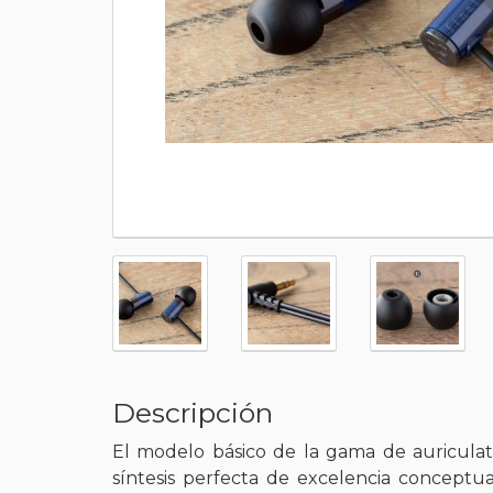
Descripción
El modelo básico de la gama de auriculatr
síntesis perfecta de excelencia conceptua