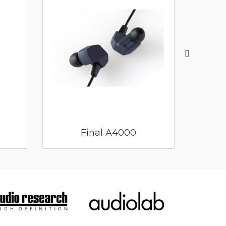
Final A4000