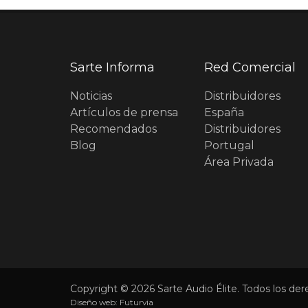
Sarte Informa
Red Comercial
Noticias
Distribuidores
Artículos de prensa
España
Recomendados
Distribuidores
Blog
Portugal
Área Privada
Copyright © 2026 Sarte Audio Élite. Todos los der
Diseño web:
Futurvia