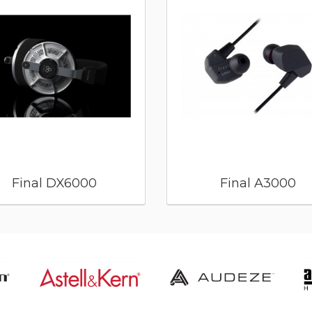
Final DX6000
Final A3000