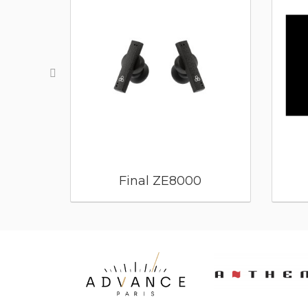
Final ZE8000