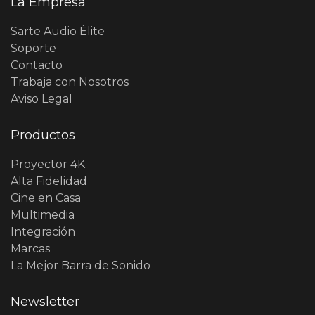
La Empresa
Sarte Audio Élite
Soporte
Contacto
Trabaja con Nosotros
Aviso Legal
Productos
Proyector 4K
Alta Fidelidad
Cine en Casa
Multimedia
Integración
Marcas
La Mejor Barra de Sonido
Newsletter