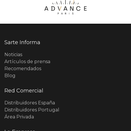
Sarte Informa
Noticias
Artículos de prensa
Recomendados
Blog
Red Comercial
Distribuidores España
Distribuidores Portugal
Área Privada