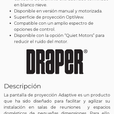
en blanco nieve.
Disponible en versión manual y motorizada.
Superficie de proyección OptiVew.
Compatible con un amplio espectro de
opciones de control.
Disponible con la opción “Quiet Motors” para
reducir el ruido del motor.
Descripción
La pantalla de proyección Adaptive es un producto
que ha sido diseñado para facilitar y agilizar su
instalación en salas de reuniones y espacios
domésticos de pequeñas dimensiones. Para ello,