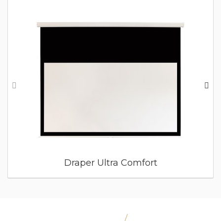
Draper Ultra Comfort