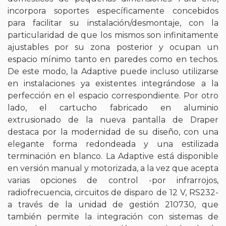
incorpora soportes específicamente concebidos
para facilitar su instalación/desmontaje, con la
particularidad de que los mismos son infinitamente
ajustables por su zona posterior y ocupan un
espacio mínimo tanto en paredes como en techos.
De este modo, la Adaptive puede incluso utilizarse
en instalaciones ya existentes integrándose a la
perfección en el espacio correspondiente. Por otro
lado, el cartucho fabricado en aluminio
extrusionado de la nueva pantalla de Draper
destaca por la modernidad de su diseño, con una
elegante forma redondeada y una estilizada
terminación en blanco. La Adaptive está disponible
en versión manual y motorizada, a la vez que acepta
varias opciones de control -por infrarrojos,
radiofrecuencia, circuitos de disparo de 12 V, RS232-
a través de la unidad de gestión 210730, que
también permite la integración con sistemas de