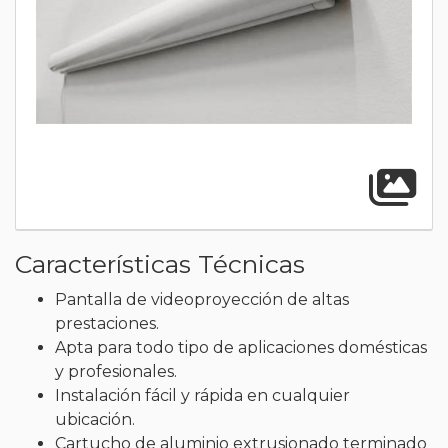
A
Características Técnicas
Pantalla de videoproyección de altas
prestaciones.
Apta para todo tipo de aplicaciones domésticas
y profesionales.
Instalación fácil y rápida en cualquier
ubicación.
Cartucho de aluminio extrusionado terminado