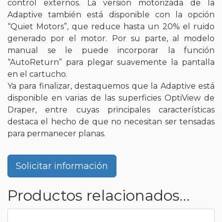
control externos. La versión motorizada de la
Adaptive también está disponible con la opción
“Quiet Motors”, que reduce hasta un 20% el ruido
generado por el motor. Por su parte, al modelo
manual se le puede incorporar la función
“AutoReturn” para plegar suavemente la pantalla
en el cartucho.
Ya para finalizar, destaquemos que la Adaptive está
disponible en varias de las superficies OptiView de
Draper, entre cuyas principales características
destaca el hecho de que no necesitan ser tensadas
para permanecer planas.
Solicitar información
Productos relacionados...