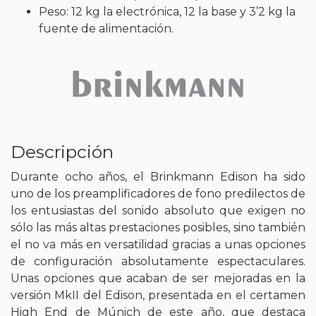
Peso: 12 kg la electrónica, 12 la base y 3’2 kg la
fuente de alimentación.
Descripción
Durante ocho años, el Brinkmann Edison ha sido
uno de los preamplificadores de fono predilectos de
los entusiastas del sonido absoluto que exigen no
sólo las más altas prestaciones posibles, sino también
el no va más en versatilidad gracias a unas opciones
de configuración absolutamente espectaculares.
Unas opciones que acaban de ser mejoradas en la
versión MkII del Edison, presentada en el certamen
High End de Múnich de este año, que destaca