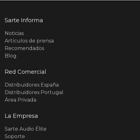
Sarte Informa
Noticias
Artículos de prensa
Recomendados
Blog
Red Comercial
Distribuidores España
Distribuidores Portugal
Área Privada
La Empresa
Sarte Audio Élite
Soporte