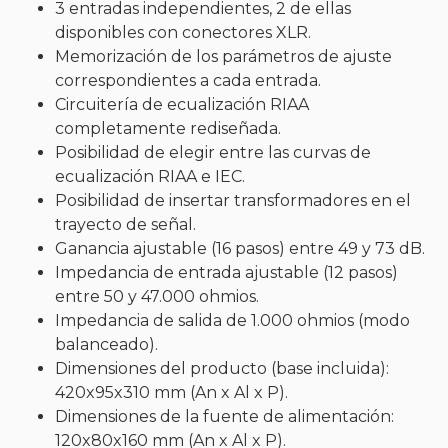
3 entradas independientes, 2 de ellas
disponibles con conectores XLR.
Memorización de los parámetros de ajuste
correspondientes a cada entrada.
Circuitería de ecualización RIAA
completamente rediseñada.
Posibilidad de elegir entre las curvas de
ecualización RIAA e IEC.
Posibilidad de insertar transformadores en el
trayecto de señal.
Ganancia ajustable (16 pasos) entre 49 y 73 dB.
Impedancia de entrada ajustable (12 pasos)
entre 50 y 47.000 ohmios.
Impedancia de salida de 1.000 ohmios (modo
balanceado).
Dimensiones del producto (base incluida):
420x95x310 mm (An x Al x P).
Dimensiones de la fuente de alimentación:
120x80x160 mm (An x Al x P).