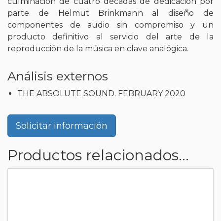
culminación de cuatro décadas de dedicación por
parte de Helmut Brinkmann al diseño de
componentes de audio sin compromiso y un
producto definitivo al servicio del arte de la
reproducción de la música en clave analógica.
Análisis externos
THE ABSOLUTE SOUND. FEBRUARY 2020
Solicitar información
Productos relacionados...