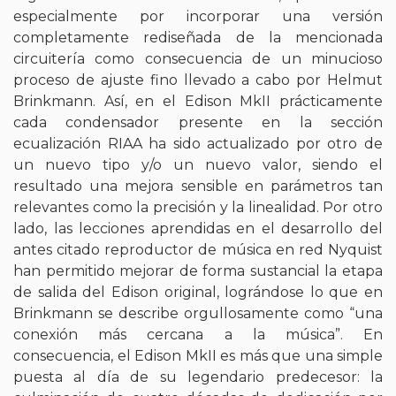
especialmente por incorporar una versión
completamente rediseñada de la mencionada
circuitería como consecuencia de un minucioso
proceso de ajuste fino llevado a cabo por Helmut
Brinkmann. Así, en el Edison MkII prácticamente
cada condensador presente en la sección
ecualización RIAA ha sido actualizado por otro de
un nuevo tipo y/o un nuevo valor, siendo el
resultado una mejora sensible en parámetros tan
relevantes como la precisión y la linealidad. Por otro
lado, las lecciones aprendidas en el desarrollo del
antes citado reproductor de música en red Nyquist
han permitido mejorar de forma sustancial la etapa
de salida del Edison original, lográndose lo que en
Brinkmann se describe orgullosamente como “una
conexión más cercana a la música”. En
consecuencia, el Edison MkII es más que una simple
puesta al día de su legendario predecesor: la