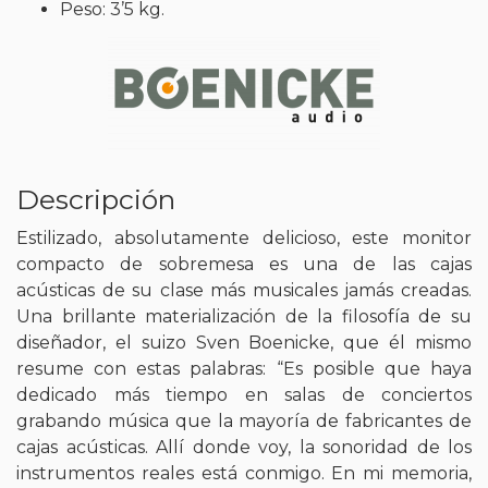
Peso: 3’5 kg.
Descripción
Estilizado, absolutamente delicioso, este monitor
compacto de sobremesa es una de las cajas
acústicas de su clase más musicales jamás creadas.
Una brillante materialización de la filosofía de su
diseñador, el suizo Sven Boenicke, que él mismo
resume con estas palabras: “Es posible que haya
dedicado más tiempo en salas de conciertos
grabando música que la mayoría de fabricantes de
cajas acústicas. Allí donde voy, la sonoridad de los
instrumentos reales está conmigo. En mi memoria,