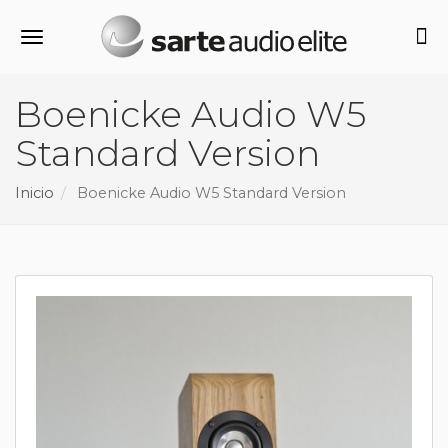
Alternar navegación
Boenicke Audio W5
Standard Version
Inicio
Boenicke Audio W5 Standard Version