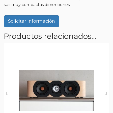
sus muy compactas dimensiones.
Solicitar información
Productos relacionados...