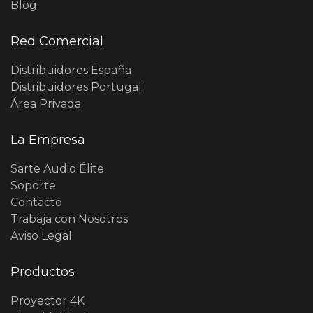
Blog
Red Comercial
Distribuidores España
Distribuidores Portugal
Área Privada
La Empresa
Sarte Audio Élite
Soporte
Contacto
Trabaja con Nosotros
Aviso Legal
Productos
Proyector 4K