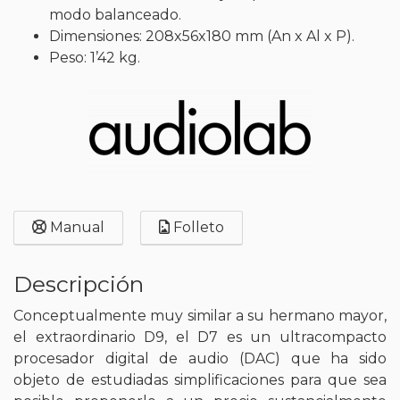
modo balanceado.
Dimensiones: 208x56x180 mm (An x Al x P).
Peso: 1’42 kg.
Manual
Folleto
Descripción
Conceptualmente muy similar a su hermano mayor,
el extraordinario D9, el D7 es un ultracompacto
procesador digital de audio (DAC) que ha sido
objeto de estudiadas simplificaciones para que sea