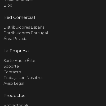
Blog
Red Comercial
Distribuidores España
Distribuidores Portugal
Área Privada
La Empresa
Sarte Audio Élite
Soporte
Contacto
Trabaja con Nosotros
Aviso Legal
Productos
Proyector 4K