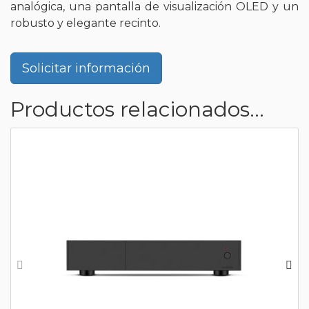
analógica, una pantalla de visualización OLED y un
robusto y elegante recinto.
Solicitar información
Productos relacionados...