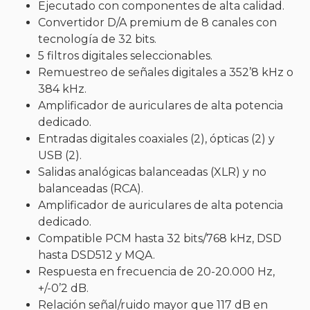
Ejecutado con componentes de alta calidad.
Convertidor D/A premium de 8 canales con
tecnología de 32 bits.
5 filtros digitales seleccionables.
Remuestreo de señales digitales a 352’8 kHz o
384 kHz.
Amplificador de auriculares de alta potencia
dedicado.
Entradas digitales coaxiales (2), ópticas (2) y
USB (2).
Salidas analógicas balanceadas (XLR) y no
balanceadas (RCA).
Amplificador de auriculares de alta potencia
dedicado.
Compatible PCM hasta 32 bits/768 kHz, DSD
hasta DSD512 y MQA.
Respuesta en frecuencia de 20-20.000 Hz,
+/-0’2 dB.
Relación señal/ruido mayor que 117 dB en