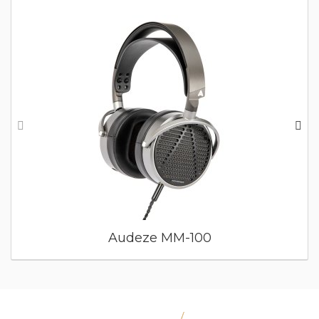
Audeze MM-100