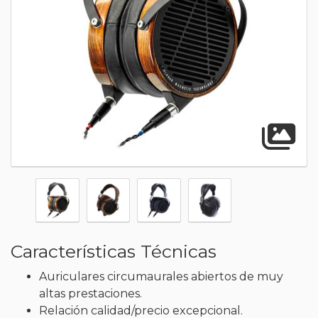
A
Características Técnicas
Auriculares circumaurales abiertos de muy
altas prestaciones.
Relación calidad/precio excepcional.