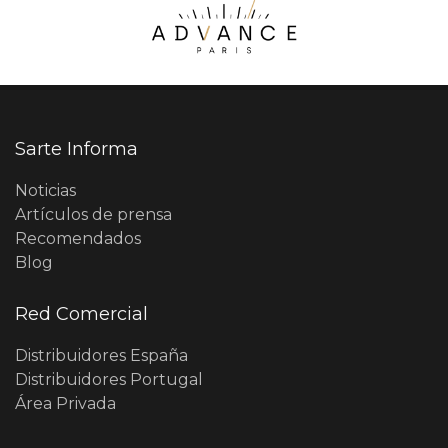
Sarte Informa
Noticias
Artículos de prensa
Recomendados
Blog
Red Comercial
Distribuidores España
Distribuidores Portugal
Área Privada