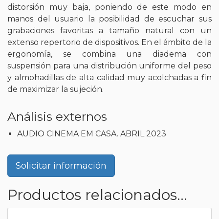
distorsión muy baja, poniendo de este modo en
manos del usuario la posibilidad de escuchar sus
grabaciones favoritas a tamaño natural con un
extenso repertorio de dispositivos. En el ámbito de la
ergonomía, se combina una diadema con
suspensión para una distribución uniforme del peso
y almohadillas de alta calidad muy acolchadas a fin
de maximizar la sujeción.
Análisis externos
AUDIO CINEMA EM CASA. ABRIL 2023
Solicitar información
Productos relacionados...