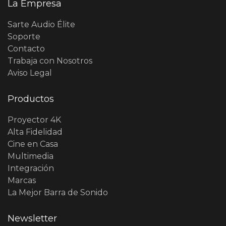
La Empresa
Sarte Audio Élite
Soporte
Contacto
Trabaja con Nosotros
Aviso Legal
Productos
Proyector 4K
Alta Fidelidad
Cine en Casa
Multimedia
Integración
Marcas
La Mejor Barra de Sonido
Newsletter