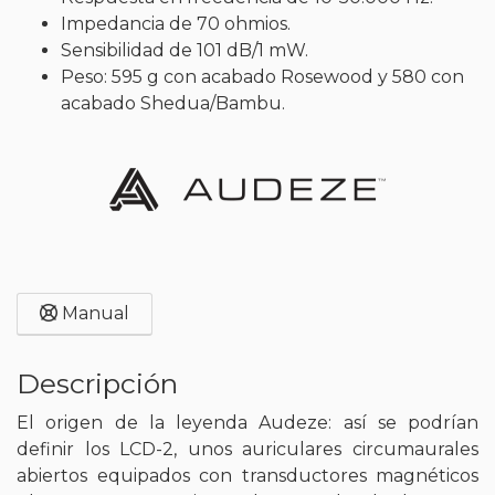
Impedancia de 70 ohmios.
Sensibilidad de 101 dB/1 mW.
Peso: 595 g con acabado Rosewood y 580 con
acabado Shedua/Bambu.
Manual
Descripción
El origen de la leyenda Audeze: así se podrían
definir los LCD-2, unos auriculares circumaurales
abiertos equipados con transductores magnéticos