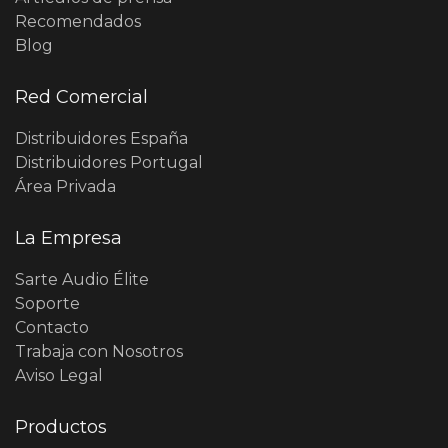
Recomendados
Blog
Red Comercial
Distribuidores España
Distribuidores Portugal
Área Privada
La Empresa
Sarte Audio Élite
Soporte
Contacto
Trabaja con Nosotros
Aviso Legal
Productos