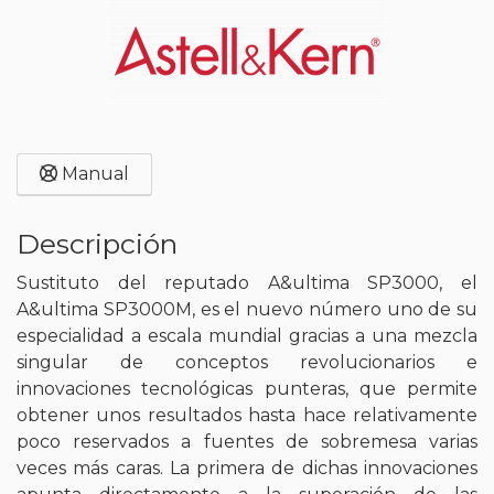
Manual
Descripción
Sustituto del reputado A&ultima SP3000, el
A&ultima SP3000M, es el nuevo número uno de su
especialidad a escala mundial gracias a una mezcla
singular de conceptos revolucionarios e
innovaciones tecnológicas punteras, que permite
obtener unos resultados hasta hace relativamente
poco reservados a fuentes de sobremesa varias
veces más caras. La primera de dichas innovaciones