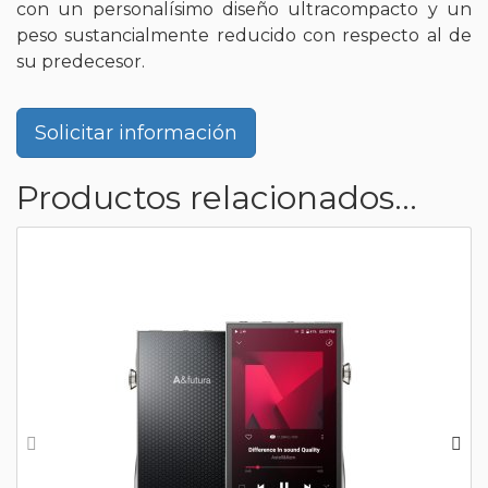
con un personalísimo diseño ultracompacto y un
peso sustancialmente reducido con respecto al de
su predecesor.
Solicitar información
Productos relacionados...