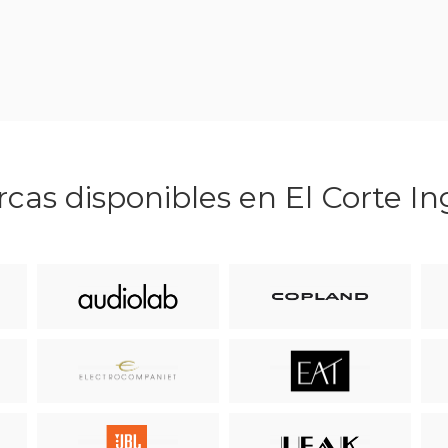
cas disponibles en El Corte In