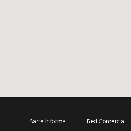
Sarte Informa
Red Comercial