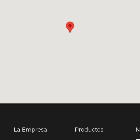
La Empresa
Productos
N