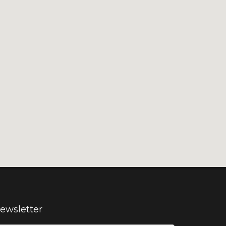
ewsletter