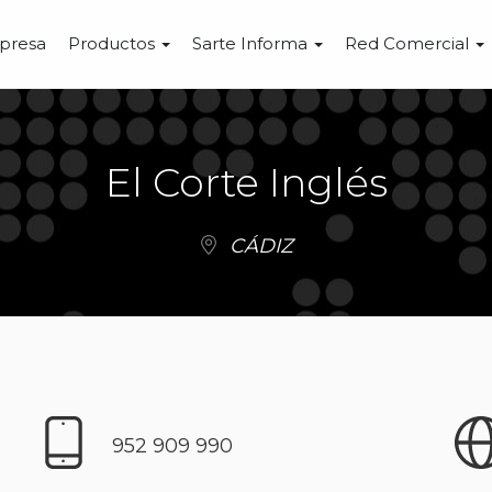
presa
Productos
Sarte Informa
Red Comercial
El Corte Inglés
CÁDIZ
952 909 990