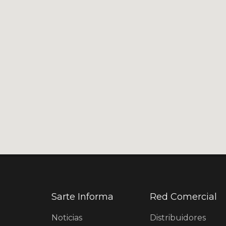
Sarte Informa
Red Comercial
Noticias
Distribuidores