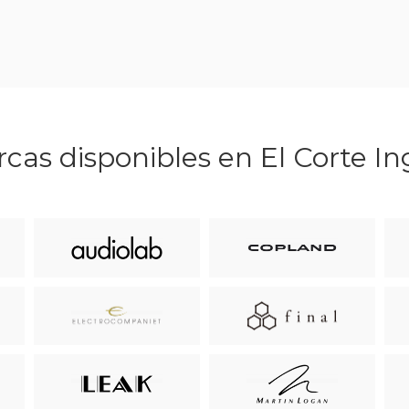
cas disponibles en El Corte In