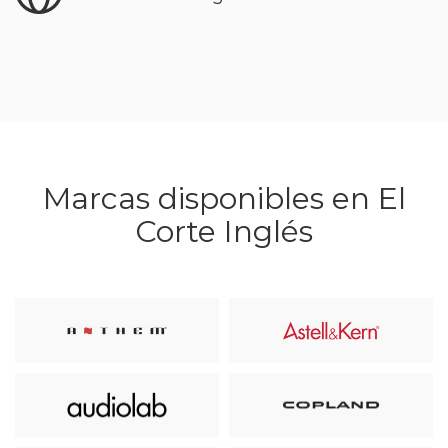
Marcas disponibles en El
Corte Inglés