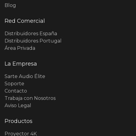
Blog
Red Comercial
Distribuidores España
Distribuidores Portugal
Área Privada
La Empresa
Sarte Audio Élite
Soporte
Contacto
Trabaja con Nosotros
Aviso Legal
Productos
Proyector 4K