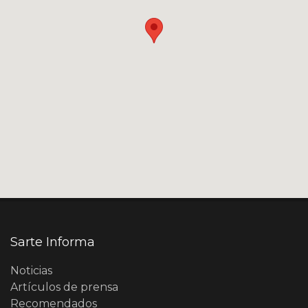
Sarte Informa
Noticias
Artículos de prensa
Recomendados