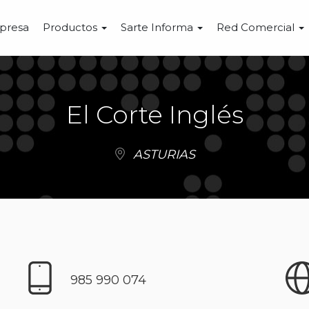
presa
Productos
Sarte Informa
Red Comercial
El Corte Inglés
ASTURIAS
985 990 074