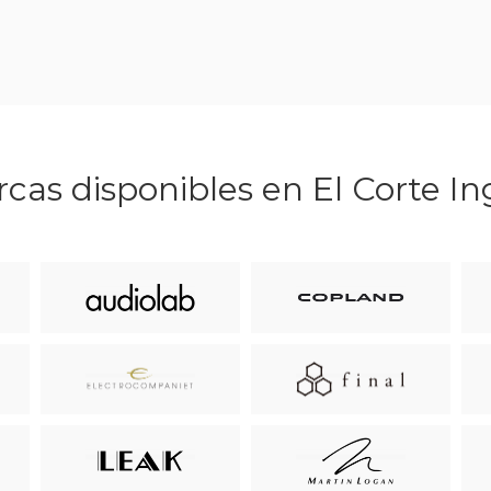
cas disponibles en El Corte In