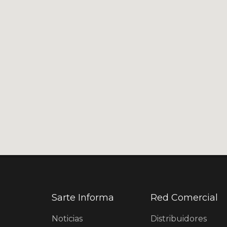
Sarte Informa
Red Comercial
Noticias
Distribuidores