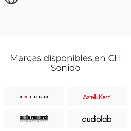
Marcas disponibles en CH
Sonido