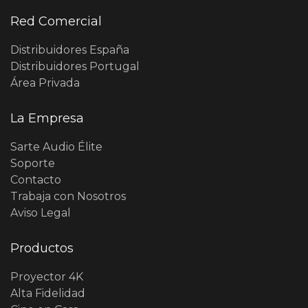
Red Comercial
Distribuidores España
Distribuidores Portugal
Área Privada
La Empresa
Sarte Audio Élite
Soporte
Contacto
Trabaja con Nosotros
Aviso Legal
Productos
Proyector 4K
Alta Fidelidad