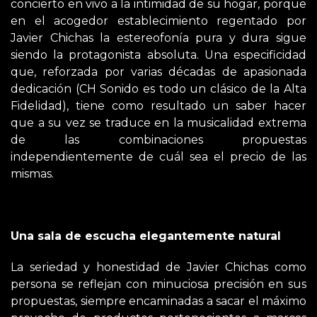
concierto en vivo a la intimidad de su hogar, porque
en el acogedor establecimiento regentado por
Javier Chichas la estereofonía pura y dura sigue
siendo la protagonista absoluta. Una especificidad
que, reforzada por varias décadas de apasionada
dedicación (CH Sonido es todo un clásico de la Alta
Fidelidad), tiene como resultado un saber hacer
que a su vez se traduce en la musicalidad extrema
de las combinaciones propuestas
independientemente de cuál sea el precio de las
mismas.
Una sala de escucha elegantemente natural
La seriedad y honestidad de Javier Chichas como
persona se reflejan con minuciosa precisión en sus
propuestas, siempre encaminadas a sacar el máximo