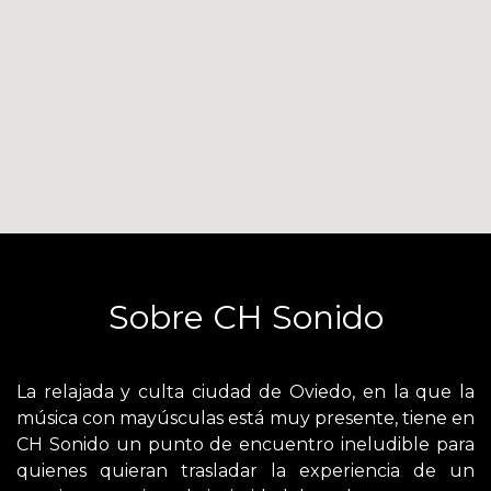
Sobre CH Sonido
La relajada y culta ciudad de Oviedo, en la que la
música con mayúsculas está muy presente, tiene en
CH Sonido un punto de encuentro ineludible para
quienes quieran trasladar la experiencia de un