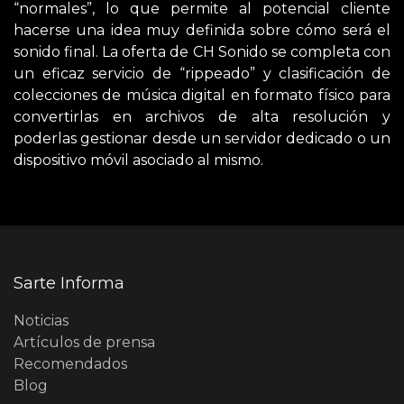
“normales”, lo que permite al potencial cliente
hacerse una idea muy definida sobre cómo será el
sonido final. La oferta de CH Sonido se completa con
un eficaz servicio de “rippeado” y clasificación de
colecciones de música digital en formato físico para
convertirlas en archivos de alta resolución y
poderlas gestionar desde un servidor dedicado o un
dispositivo móvil asociado al mismo.
Sarte Informa
Noticias
Artículos de prensa
Recomendados
Blog