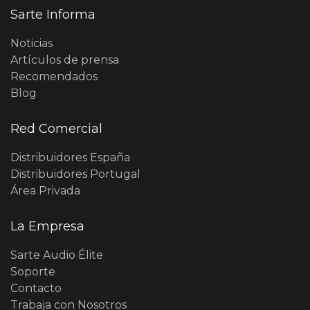
Sarte Informa
Noticias
Artículos de prensa
Recomendados
Blog
Red Comercial
Distribuidores España
Distribuidores Portugal
Área Privada
La Empresa
Sarte Audio Élite
Soporte
Contacto
Trabaja con Nosotros