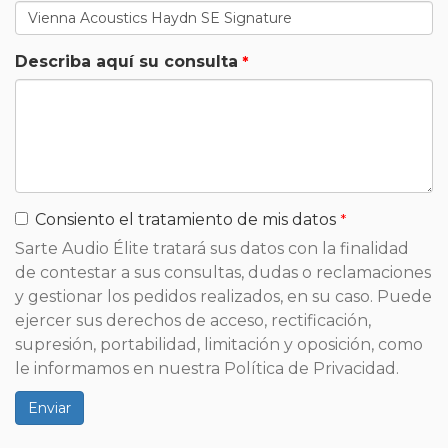
Describa aquí su consulta
Consiento el tratamiento de mis datos
Sarte Audio Élite tratará sus datos con la finalidad
de contestar a sus consultas, dudas o reclamaciones
y gestionar los pedidos realizados, en su caso. Puede
ejercer sus derechos de acceso, rectificación,
supresión, portabilidad, limitación y oposición, como
le informamos en nuestra Política de Privacidad.
Enviar