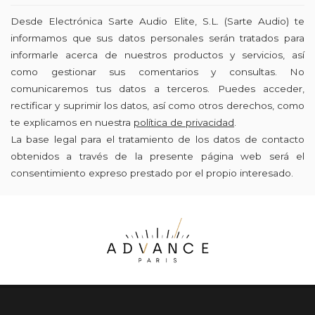
Desde Electrónica Sarte Audio Elite, S.L. (Sarte Audio) te
informamos que sus datos personales serán tratados para
informarle acerca de nuestros productos y servicios, así
como gestionar sus comentarios y consultas. No
comunicaremos tus datos a terceros. Puedes acceder,
rectificar y suprimir los datos, así como otros derechos, como
te explicamos en nuestra
política de privacidad
.
La base legal para el tratamiento de los datos de contacto
obtenidos a través de la presente página web será el
consentimiento expreso prestado por el propio interesado.