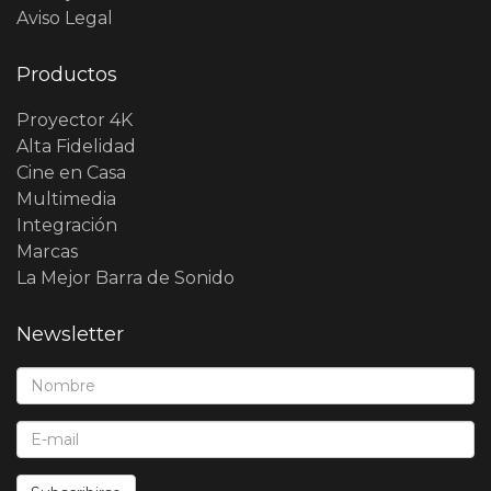
Aviso Legal
Productos
Proyector 4K
Alta Fidelidad
Cine en Casa
Multimedia
Integración
Marcas
La Mejor Barra de Sonido
Newsletter
Nombre*:
E-Mail*: