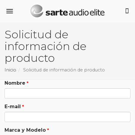
Alternar navegación
Solicitud de
información de
producto
Inicio
Solicitud de información de producto
Nombre
E-mail
Marca y Modelo