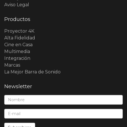
Aviso Legal
Productos
Proyector 4K
Alta Fidelidad
Cine en Casa
Multimedia
Integración
Marcas
La Mejor Barra de Sonido
Newsletter
Nombre*:
E-Mail*: