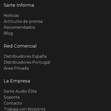
Sarte Informa
Noticias
Artículos de prensa
Recomendados
Blog
Red Comercial
Distribuidores España
Distribuidores Portugal
Área Privada
La Empresa
Sarte Audio Élite
Soporte
Contacto
Trabaja con Nosotros