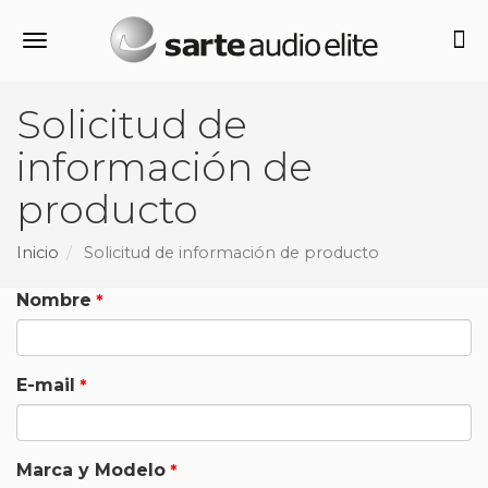
Alternar navegación
Solicitud de
información de
producto
Inicio
Solicitud de información de producto
Nombre
E-mail
Marca y Modelo