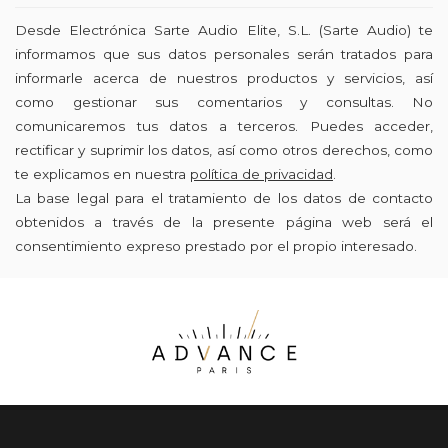
Desde Electrónica Sarte Audio Elite, S.L. (Sarte Audio) te
informamos que sus datos personales serán tratados para
informarle acerca de nuestros productos y servicios, así
como gestionar sus comentarios y consultas. No
comunicaremos tus datos a terceros. Puedes acceder,
rectificar y suprimir los datos, así como otros derechos, como
te explicamos en nuestra
política de privacidad
.
La base legal para el tratamiento de los datos de contacto
obtenidos a través de la presente página web será el
consentimiento expreso prestado por el propio interesado.