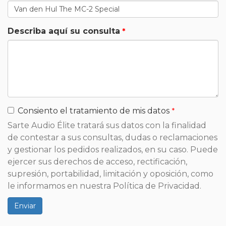
Describa aquí su consulta
Consiento el tratamiento de mis datos
Sarte Audio Élite tratará sus datos con la finalidad
de contestar a sus consultas, dudas o reclamaciones
y gestionar los pedidos realizados, en su caso. Puede
ejercer sus derechos de acceso, rectificación,
supresión, portabilidad, limitación y oposición, como
le informamos en nuestra Política de Privacidad.
Enviar