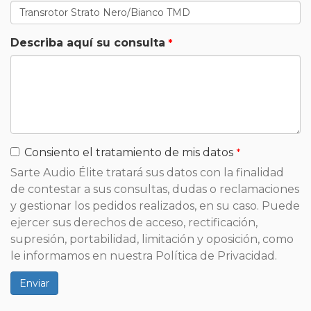
Describa aquí su consulta
Consiento el tratamiento de mis datos
Sarte Audio Élite tratará sus datos con la finalidad
de contestar a sus consultas, dudas o reclamaciones
y gestionar los pedidos realizados, en su caso. Puede
ejercer sus derechos de acceso, rectificación,
supresión, portabilidad, limitación y oposición, como
le informamos en nuestra Política de Privacidad.
Enviar