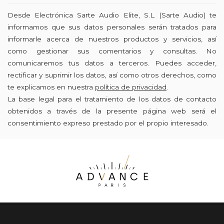
Desde Electrónica Sarte Audio Elite, S.L. (Sarte Audio) te
informamos que sus datos personales serán tratados para
informarle acerca de nuestros productos y servicios, así
como gestionar sus comentarios y consultas. No
comunicaremos tus datos a terceros. Puedes acceder,
rectificar y suprimir los datos, así como otros derechos, como
te explicamos en nuestra
política de privacidad
.
La base legal para el tratamiento de los datos de contacto
obtenidos a través de la presente página web será el
consentimiento expreso prestado por el propio interesado.