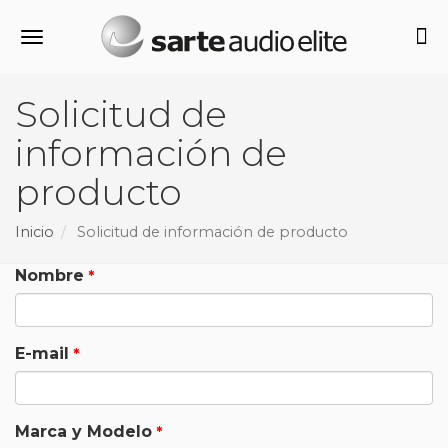
Alternar navegación
Solicitud de
información de
producto
Inicio
Solicitud de información de producto
Nombre
E-mail
Marca y Modelo