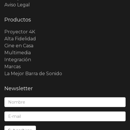
Aviso Legal
Productos
Proyector 4K
Alta Fidelidad
Cine en Casa
Multimedia
Integración
Marcas
La Mejor Barra de Sonido
Newsletter
Nombre*:
E-Mail*: