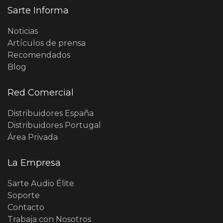
Sarte Informa
Noticias
Artículos de prensa
Recomendados
Blog
Red Comercial
Distribuidores España
Distribuidores Portugal
Área Privada
La Empresa
Sarte Audio Élite
Soporte
Contacto
Trabaja con Nosotros