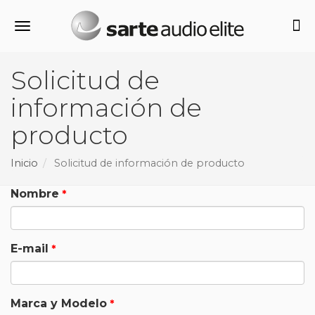
Alternar navegación
Solicitud de
información de
producto
Inicio
Solicitud de información de producto
Nombre
E-mail
Marca y Modelo