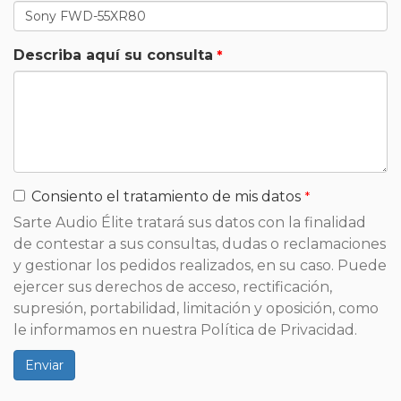
Describa aquí su consulta
Consiento el tratamiento de mis datos
Sarte Audio Élite tratará sus datos con la finalidad
de contestar a sus consultas, dudas o reclamaciones
y gestionar los pedidos realizados, en su caso. Puede
ejercer sus derechos de acceso, rectificación,
supresión, portabilidad, limitación y oposición, como
le informamos en nuestra Política de Privacidad.
Enviar