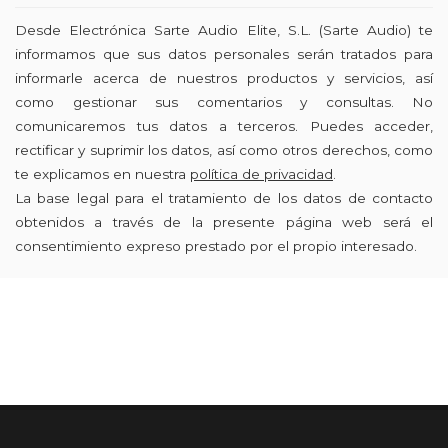
Desde Electrónica Sarte Audio Elite, S.L. (Sarte Audio) te
informamos que sus datos personales serán tratados para
informarle acerca de nuestros productos y servicios, así
como gestionar sus comentarios y consultas. No
comunicaremos tus datos a terceros. Puedes acceder,
rectificar y suprimir los datos, así como otros derechos, como
te explicamos en nuestra
política de privacidad
.
La base legal para el tratamiento de los datos de contacto
obtenidos a través de la presente página web será el
consentimiento expreso prestado por el propio interesado.