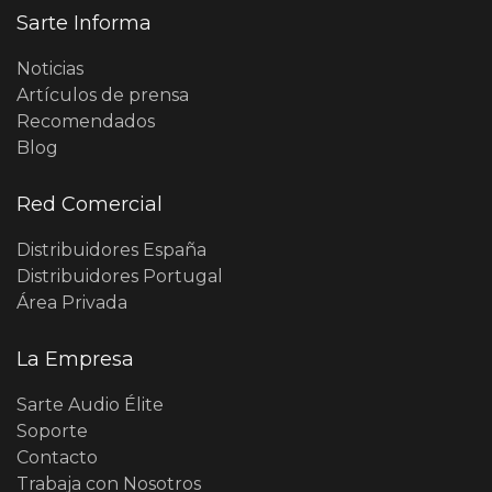
Sarte Informa
Noticias
Artículos de prensa
Recomendados
Blog
Red Comercial
Distribuidores España
Distribuidores Portugal
Área Privada
La Empresa
Sarte Audio Élite
Soporte
Contacto
Trabaja con Nosotros