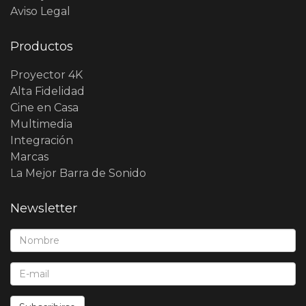
Aviso Legal
Productos
Proyector 4K
Alta Fidelidad
Cine en Casa
Multimedia
Integración
Marcas
La Mejor Barra de Sonido
Newsletter
Nombre*:
E-Mail*: