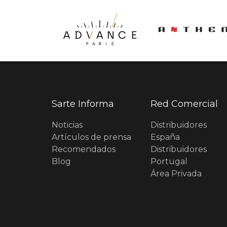
Sarte Informa
Red Comercial
Noticias
Distribuidores
Artículos de prensa
España
Recomendados
Distribuidores
Blog
Portugal
Área Privada