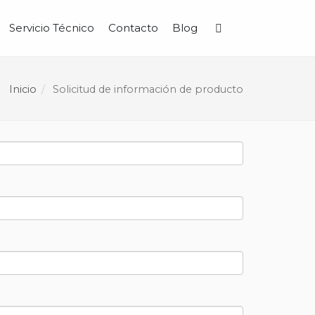
Servicio Técnico
Contacto
Blog
Buscar
Inicio
Solicitud de información de producto