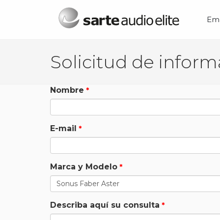
Menú principal
Em
Nombre
E-mail
Marca y Modelo
Describa aquí su consulta