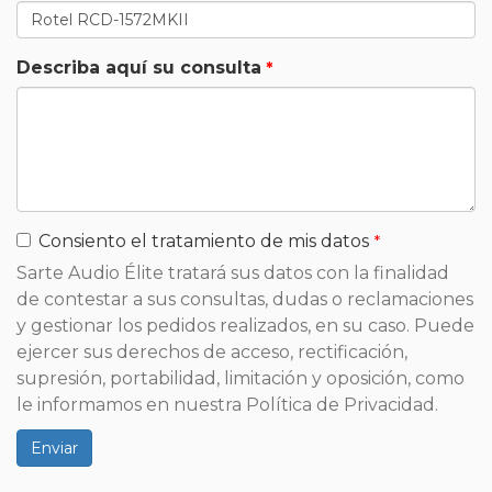
Describa aquí su consulta
Consiento el tratamiento de mis datos
Sarte Audio Élite tratará sus datos con la finalidad
de contestar a sus consultas, dudas o reclamaciones
y gestionar los pedidos realizados, en su caso. Puede
ejercer sus derechos de acceso, rectificación,
supresión, portabilidad, limitación y oposición, como
le informamos en nuestra Política de Privacidad.
Enviar