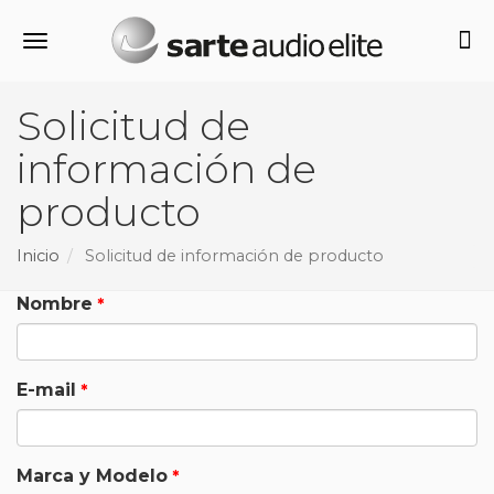
Alternar navegación
Solicitud de
información de
producto
Inicio
Solicitud de información de producto
Nombre
E-mail
Marca y Modelo