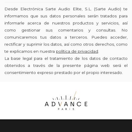
Desde Electrónica Sarte Audio Elite, S.L. (Sarte Audio) te
informamos que sus datos personales serán tratados para
informarle acerca de nuestros productos y servicios, así
como gestionar sus comentarios y consultas. No
comunicaremos tus datos a terceros. Puedes acceder,
rectificar y suprimir los datos, así como otros derechos, como
te explicamos en nuestra
política de privacidad
.
La base legal para el tratamiento de los datos de contacto
obtenidos a través de la presente página web será el
consentimiento expreso prestado por el propio interesado.