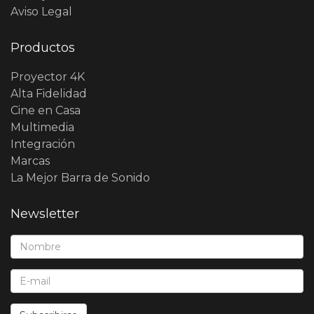
Aviso Legal
Productos
Proyector 4K
Alta Fidelidad
Cine en Casa
Multimedia
Integración
Marcas
La Mejor Barra de Sonido
Newsletter
Nombre*:
E-Mail*: