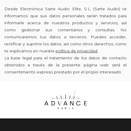
Desde Electrónica Sarte Audio Elite, S.L. (Sarte Audio) te
informamos que sus datos personales serán tratados para
informarle acerca de nuestros productos y servicios, así
como gestionar sus comentarios y consultas. No
comunicaremos tus datos a terceros. Puedes acceder,
rectificar y suprimir los datos, así como otros derechos, como
te explicamos en nuestra
política de privacidad
.
La base legal para el tratamiento de los datos de contacto
obtenidos a través de la presente página web será el
consentimiento expreso prestado por el propio interesado.