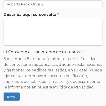
Describa aquí su consulta
Consiento el tratamiento de mis datos
Sarte Audio Élite tratará sus datos con la finalidad
de contestar a sus consultas, dudas o reclamaciones
y gestionar los pedidos realizados, en su caso. Puede
ejercer sus derechos de acceso, rectificación,
supresión, portabilidad, limitación y oposición, como
le informamos en nuestra Política de Privacidad.
Enviar