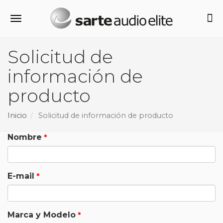
Alternar navegación
Solicitud de
información de
producto
Inicio
Solicitud de información de producto
Nombre
E-mail
Marca y Modelo