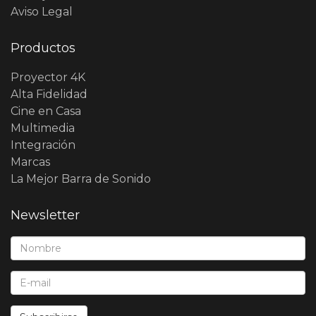
Aviso Legal
Productos
Proyector 4K
Alta Fidelidad
Cine en Casa
Multimedia
Integración
Marcas
La Mejor Barra de Sonido
Newsletter
Nombre*:
E-Mail*: