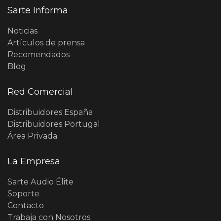
Sarte Informa
Noticias
Artículos de prensa
Recomendados
Blog
Red Comercial
Distribuidores España
Distribuidores Portugal
Área Privada
La Empresa
Sarte Audio Élite
Soporte
Contacto
Trabaja con Nosotros