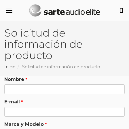
Alternar navegación
Solicitud de
información de
producto
Inicio
Solicitud de información de producto
Nombre
E-mail
Marca y Modelo