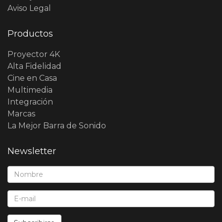
Aviso Legal
Productos
Proyector 4K
Alta Fidelidad
Cine en Casa
Multimedia
Integración
Marcas
La Mejor Barra de Sonido
Newsletter
Nombre*:
E-Mail*: