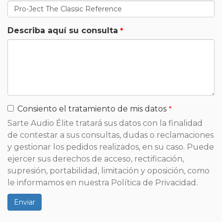
Describa aquí su consulta
Consiento el tratamiento de mis datos
Sarte Audio Élite tratará sus datos con la finalidad
de contestar a sus consultas, dudas o reclamaciones
y gestionar los pedidos realizados, en su caso. Puede
ejercer sus derechos de acceso, rectificación,
supresión, portabilidad, limitación y oposición, como
le informamos en nuestra Política de Privacidad.
Enviar