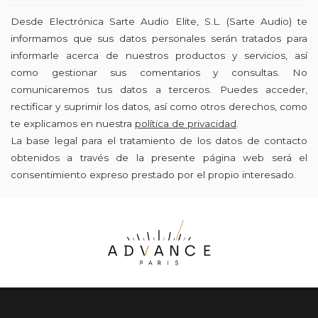
Desde Electrónica Sarte Audio Elite, S.L. (Sarte Audio) te
informamos que sus datos personales serán tratados para
informarle acerca de nuestros productos y servicios, así
como gestionar sus comentarios y consultas. No
comunicaremos tus datos a terceros. Puedes acceder,
rectificar y suprimir los datos, así como otros derechos, como
te explicamos en nuestra
política de privacidad
.
La base legal para el tratamiento de los datos de contacto
obtenidos a través de la presente página web será el
consentimiento expreso prestado por el propio interesado.