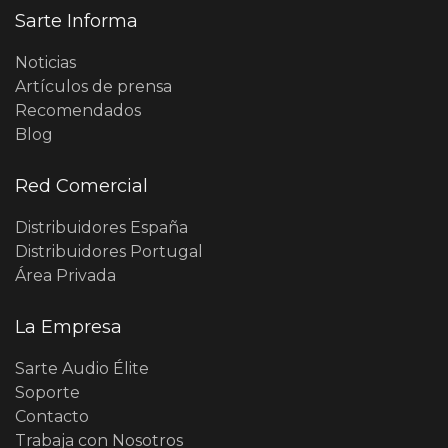
Sarte Informa
Noticias
Artículos de prensa
Recomendados
Blog
Red Comercial
Distribuidores España
Distribuidores Portugal
Área Privada
La Empresa
Sarte Audio Élite
Soporte
Contacto
Trabaja con Nosotros