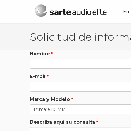
Menú principal
Em
Nombre
E-mail
Marca y Modelo
Describa aquí su consulta