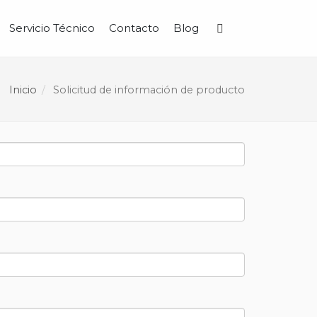
Servicio Técnico
Contacto
Blog
Buscar
Inicio
Solicitud de información de producto