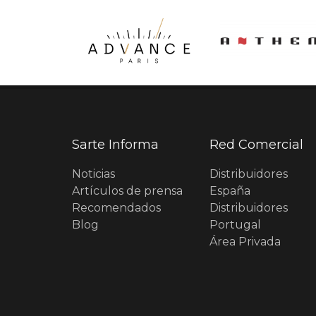
Sarte Informa
Red Comercial
Noticias
Distribuidores
Artículos de prensa
España
Recomendados
Distribuidores
Blog
Portugal
Área Privada