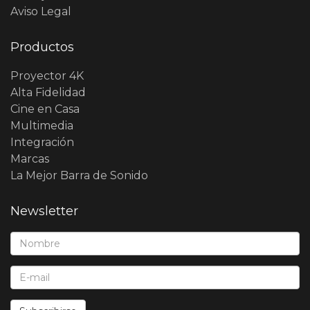
Aviso Legal
Productos
Proyector 4K
Alta Fidelidad
Cine en Casa
Multimedia
Integración
Marcas
La Mejor Barra de Sonido
Newsletter
Nombre*:
E-Mail*: