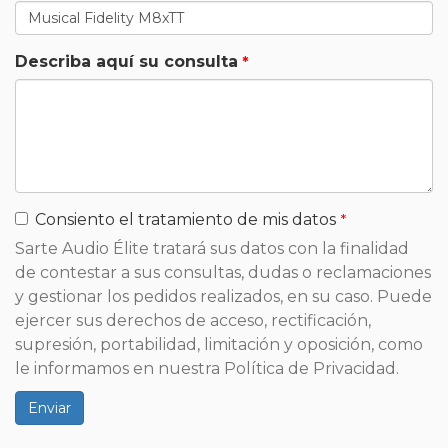
Describa aquí su consulta
Consiento el tratamiento de mis datos
Sarte Audio Élite tratará sus datos con la finalidad
de contestar a sus consultas, dudas o reclamaciones
y gestionar los pedidos realizados, en su caso. Puede
ejercer sus derechos de acceso, rectificación,
supresión, portabilidad, limitación y oposición, como
le informamos en nuestra Política de Privacidad.
Enviar