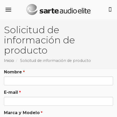
Alternar navegación
Solicitud de
información de
producto
Inicio
Solicitud de información de producto
Nombre
E-mail
Marca y Modelo