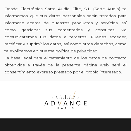
Desde Electrónica Sarte Audio Elite, S.L. (Sarte Audio) te
informamos que sus datos personales serán tratados para
informarle acerca de nuestros productos y servicios, así
como gestionar sus comentarios y consultas. No
comunicaremos tus datos a terceros. Puedes acceder,
rectificar y suprimir los datos, así como otros derechos, como
te explicamos en nuestra
política de privacidad
.
La base legal para el tratamiento de los datos de contacto
obtenidos a través de la presente página web será el
consentimiento expreso prestado por el propio interesado.