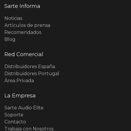
Sarte Informa
Noticias
Artículos de prensa
Recomendados
Blog
Red Comercial
Distribuidores España
Distribuidores Portugal
Área Privada
La Empresa
Sarte Audio Élite
Soporte
Contacto
Trabaja con Nosotros