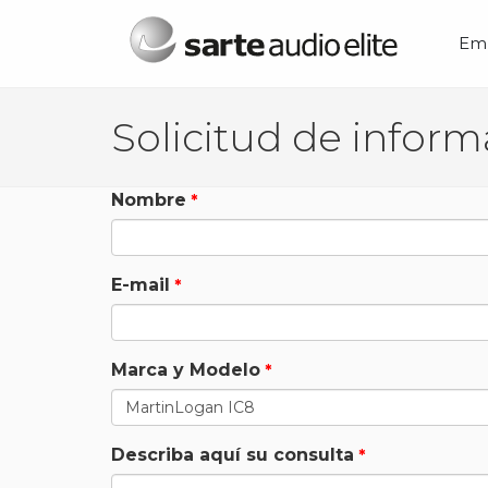
Menú principal
Em
Nombre
E-mail
Marca y Modelo
Describa aquí su consulta