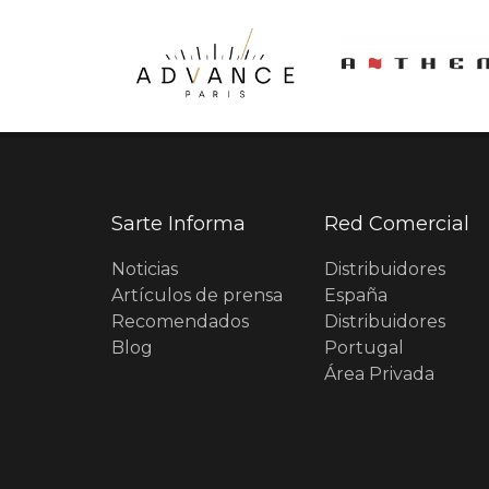
Sarte Informa
Red Comercial
Noticias
Distribuidores
Artículos de prensa
España
Recomendados
Distribuidores
Blog
Portugal
Área Privada