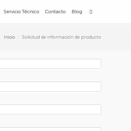
Servicio Técnico
Contacto
Blog
Buscar
Inicio
Solicitud de información de producto