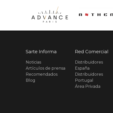
Sarte Informa
Red Comercial
Noticias
Distribuidores
Artículos de prensa
España
Recomendados
Distribuidores
Blog
Portugal
Área Privada