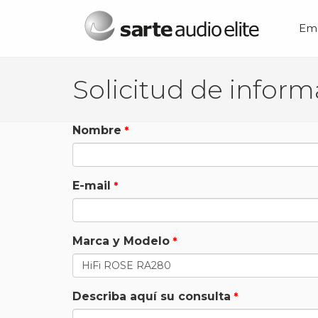
Menú principal
Em
Nombre
E-mail
Marca y Modelo
Describa aquí su consulta