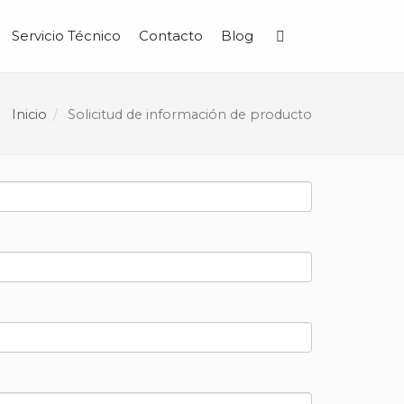
Servicio Técnico
Contacto
Blog
Buscar
Inicio
Solicitud de información de producto