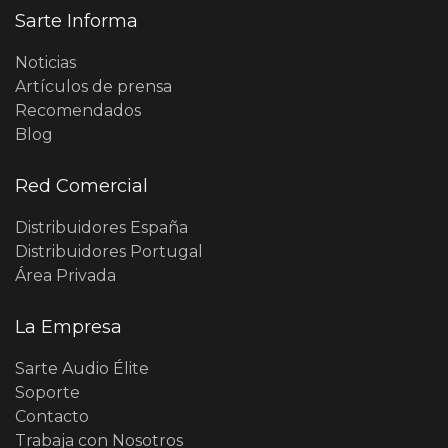
Sarte Informa
Noticias
Artículos de prensa
Recomendados
Blog
Red Comercial
Distribuidores España
Distribuidores Portugal
Área Privada
La Empresa
Sarte Audio Élite
Soporte
Contacto
Trabaja con Nosotros