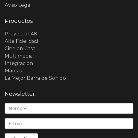
Aviso Legal
Productos
Proyector 4K
Alta Fidelidad
Cine en Casa
Multimedia
Integración
Marcas
La Mejor Barra de Sonido
Newsletter
Nombre*:
E-Mail*: