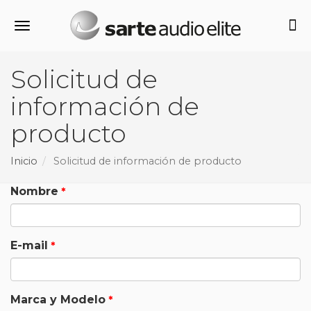
Alternar navegación
Solicitud de
información de
producto
Inicio
Solicitud de información de producto
Nombre
E-mail
Marca y Modelo