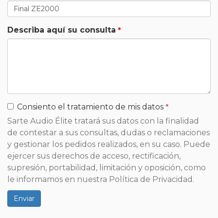
Describa aquí su consulta
Consiento el tratamiento de mis datos
Sarte Audio Élite tratará sus datos con la finalidad
de contestar a sus consultas, dudas o reclamaciones
y gestionar los pedidos realizados, en su caso. Puede
ejercer sus derechos de acceso, rectificación,
supresión, portabilidad, limitación y oposición, como
le informamos en nuestra Política de Privacidad.
Enviar