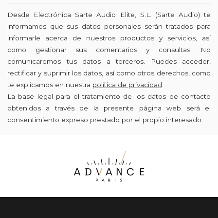
Desde Electrónica Sarte Audio Elite, S.L. (Sarte Audio) te
informamos que sus datos personales serán tratados para
informarle acerca de nuestros productos y servicios, así
como gestionar sus comentarios y consultas. No
comunicaremos tus datos a terceros. Puedes acceder,
rectificar y suprimir los datos, así como otros derechos, como
te explicamos en nuestra
política de privacidad
.
La base legal para el tratamiento de los datos de contacto
obtenidos a través de la presente página web será el
consentimiento expreso prestado por el propio interesado.