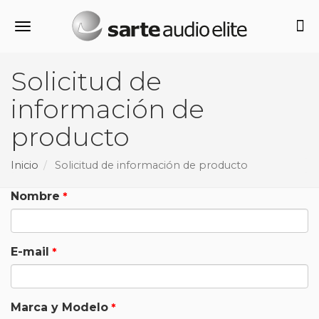
Alternar navegación
Solicitud de
información de
producto
Inicio
Solicitud de información de producto
Nombre
E-mail
Marca y Modelo