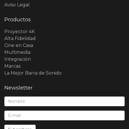
Aviso Legal
Productos
Proyector 4K
Alta Fidelidad
Cine en Casa
Multimedia
Integración
Marcas
La Mejor Barra de Sonido
Newsletter
Nombre*:
E-Mail*: