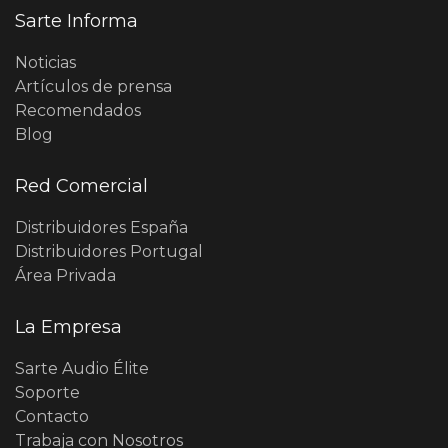
Sarte Informa
Noticias
Artículos de prensa
Recomendados
Blog
Red Comercial
Distribuidores España
Distribuidores Portugal
Área Privada
La Empresa
Sarte Audio Élite
Soporte
Contacto
Trabaja con Nosotros