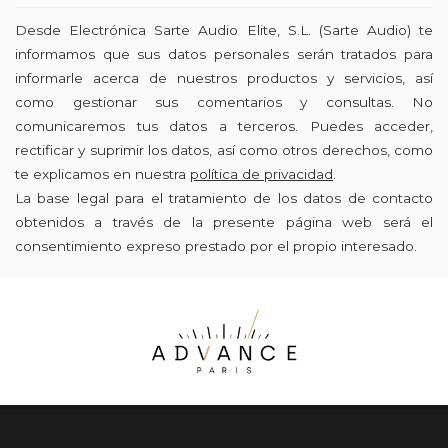
Desde Electrónica Sarte Audio Elite, S.L. (Sarte Audio) te
informamos que sus datos personales serán tratados para
informarle acerca de nuestros productos y servicios, así
como gestionar sus comentarios y consultas. No
comunicaremos tus datos a terceros. Puedes acceder,
rectificar y suprimir los datos, así como otros derechos, como
te explicamos en nuestra
política de privacidad
.
La base legal para el tratamiento de los datos de contacto
obtenidos a través de la presente página web será el
consentimiento expreso prestado por el propio interesado.