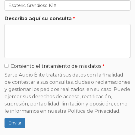
Describa aquí su consulta
Consiento el tratamiento de mis datos
Sarte Audio Élite tratará sus datos con la finalidad
de contestar a sus consultas, dudas o reclamaciones
y gestionar los pedidos realizados, en su caso. Puede
ejercer sus derechos de acceso, rectificación,
supresión, portabilidad, limitación y oposición, como
le informamos en nuestra Política de Privacidad.
Enviar