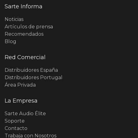
Sarte Informa
Noticias
Artículos de prensa
Recomendados
Blog
Red Comercial
Distribuidores España
Distribuidores Portugal
Área Privada
La Empresa
Sarte Audio Élite
Soporte
Contacto
Trabaja con Nosotros