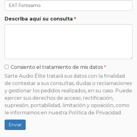
Describa aquí su consulta
Consiento el tratamiento de mis datos
Sarte Audio Élite tratará sus datos con la finalidad
de contestar a sus consultas, dudas o reclamaciones
y gestionar los pedidos realizados, en su caso. Puede
ejercer sus derechos de acceso, rectificación,
supresión, portabilidad, limitación y oposición, como
le informamos en nuestra Política de Privacidad.
Enviar