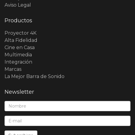
Aviso Legal
Productos
Proyector 4K
Alta Fidelidad
Cine en Casa
Multimedia
Integración
Marcas
La Mejor Barra de Sonido
Newsletter
Nombre*:
E-Mail*: