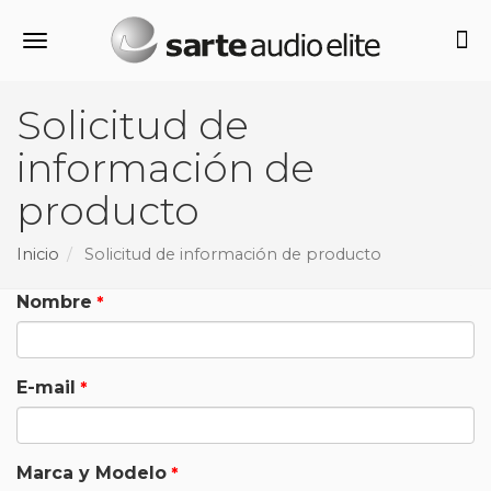
Alternar navegación
Solicitud de
información de
producto
Inicio
Solicitud de información de producto
Nombre
E-mail
Marca y Modelo