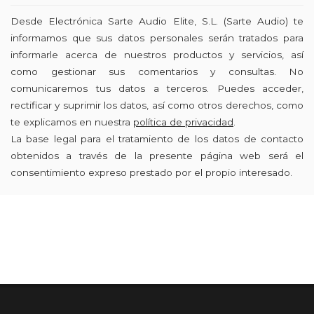
Desde Electrónica Sarte Audio Elite, S.L. (Sarte Audio) te
informamos que sus datos personales serán tratados para
informarle acerca de nuestros productos y servicios, así
como gestionar sus comentarios y consultas. No
comunicaremos tus datos a terceros. Puedes acceder,
rectificar y suprimir los datos, así como otros derechos, como
te explicamos en nuestra
política de privacidad
.
La base legal para el tratamiento de los datos de contacto
obtenidos a través de la presente página web será el
consentimiento expreso prestado por el propio interesado.