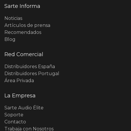
Sarte Informa
Noticias
Artículos de prensa
Recomendados
Blog
Red Comercial
Distribuidores España
Distribuidores Portugal
Área Privada
La Empresa
Sarte Audio Élite
Soporte
Contacto
Trabaja con Nosotros