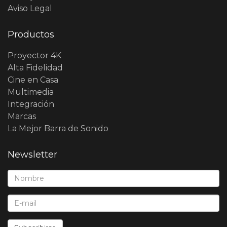
Aviso Legal
Productos
Proyector 4K
Alta Fidelidad
Cine en Casa
Multimedia
Integración
Marcas
La Mejor Barra de Sonido
Newsletter
Nombre*:
E-Mail*: