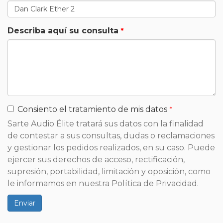
Describa aquí su consulta
Consiento el tratamiento de mis datos
Sarte Audio Élite tratará sus datos con la finalidad
de contestar a sus consultas, dudas o reclamaciones
y gestionar los pedidos realizados, en su caso. Puede
ejercer sus derechos de acceso, rectificación,
supresión, portabilidad, limitación y oposición, como
le informamos en nuestra Política de Privacidad.
Enviar