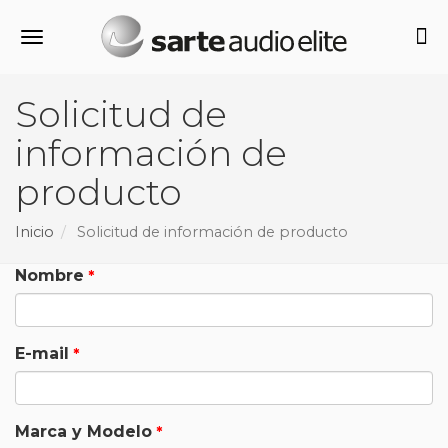
Alternar navegación
Solicitud de
información de
producto
Inicio
Solicitud de información de producto
Nombre
E-mail
Marca y Modelo