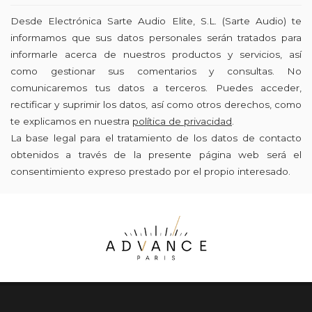
Desde Electrónica Sarte Audio Elite, S.L. (Sarte Audio) te
informamos que sus datos personales serán tratados para
informarle acerca de nuestros productos y servicios, así
como gestionar sus comentarios y consultas. No
comunicaremos tus datos a terceros. Puedes acceder,
rectificar y suprimir los datos, así como otros derechos, como
te explicamos en nuestra
política de privacidad
.
La base legal para el tratamiento de los datos de contacto
obtenidos a través de la presente página web será el
consentimiento expreso prestado por el propio interesado.