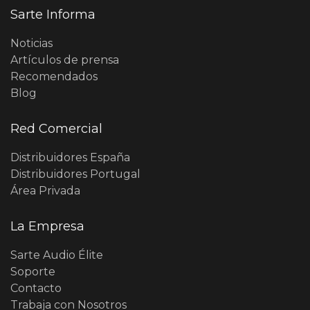
Sarte Informa
Noticias
Artículos de prensa
Recomendados
Blog
Red Comercial
Distribuidores España
Distribuidores Portugal
Área Privada
La Empresa
Sarte Audio Élite
Soporte
Contacto
Trabaja con Nosotros