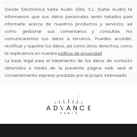
Desde Electrónica Sarte Audio Elite, S.L. (Sarte Audio) te
informamos que sus datos personales serán tratados para
informarle acerca de nuestros productos y servicios, así
como gestionar sus comentarios y consultas. No
comunicaremos tus datos a terceros. Puedes acceder,
rectificar y suprimir los datos, así como otros derechos, como
te explicamos en nuestra
política de privacidad
.
La base legal para el tratamiento de los datos de contacto
obtenidos a través de la presente página web será el
consentimiento expreso prestado por el propio interesado.