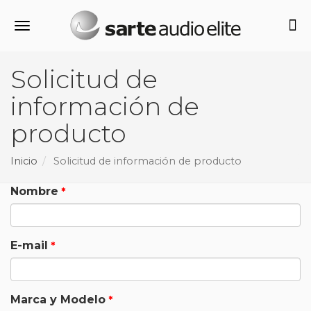
Alternar navegación
Solicitud de
información de
producto
Inicio
Solicitud de información de producto
Nombre
E-mail
Marca y Modelo