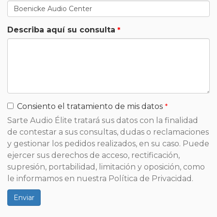
Describa aquí su consulta
Consiento el tratamiento de mis datos
Sarte Audio Élite tratará sus datos con la finalidad
de contestar a sus consultas, dudas o reclamaciones
y gestionar los pedidos realizados, en su caso. Puede
ejercer sus derechos de acceso, rectificación,
supresión, portabilidad, limitación y oposición, como
le informamos en nuestra Política de Privacidad.
Enviar