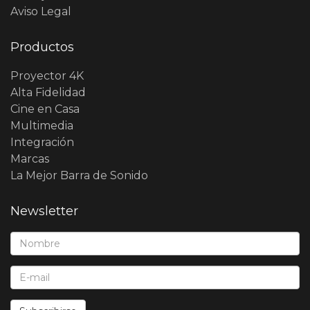
Aviso Legal
Productos
Proyector 4K
Alta Fidelidad
Cine en Casa
Multimedia
Integración
Marcas
La Mejor Barra de Sonido
Newsletter
Nombre*:
E-Mail*: