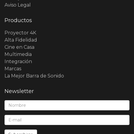
Aviso Legal
Productos
Proyector 4K
Alta Fidelidad
Cine en Casa
Multimedia
Integración
Marcas
La Mejor Barra de Sonido
Newsletter
Nombre*:
E-Mail*: