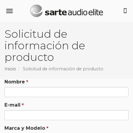
Alternar navegación
Solicitud de
información de
producto
Inicio
Solicitud de información de producto
Nombre
E-mail
Marca y Modelo