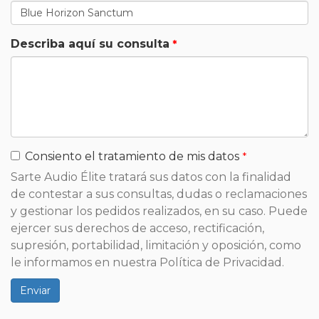
Describa aquí su consulta
Consiento el tratamiento de mis datos
Sarte Audio Élite tratará sus datos con la finalidad
de contestar a sus consultas, dudas o reclamaciones
y gestionar los pedidos realizados, en su caso. Puede
ejercer sus derechos de acceso, rectificación,
supresión, portabilidad, limitación y oposición, como
le informamos en nuestra Política de Privacidad.
Enviar