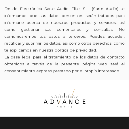
Desde Electrónica Sarte Audio Elite, S.L. (Sarte Audio) te
informamos que sus datos personales serán tratados para
informarle acerca de nuestros productos y servicios, así
como gestionar sus comentarios y consultas. No
comunicaremos tus datos a terceros. Puedes acceder,
rectificar y suprimir los datos, así como otros derechos, como
te explicamos en nuestra
política de privacidad
.
La base legal para el tratamiento de los datos de contacto
obtenidos a través de la presente página web será el
consentimiento expreso prestado por el propio interesado.