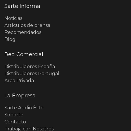
Sarte Informa
Noticias
Artículos de prensa
Recomendados
Blog
Red Comercial
Distribuidores España
Distribuidores Portugal
Área Privada
La Empresa
Sarte Audio Élite
Soporte
Contacto
Trabaja con Nosotros