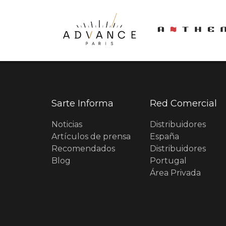
Sarte Informa
Red Comercial
Noticias
Distribuidores
Artículos de prensa
España
Recomendados
Distribuidores
Blog
Portugal
Área Privada