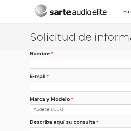
Menú principal
Em
Nombre
E-mail
Marca y Modelo
Describa aquí su consulta