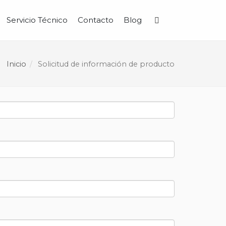
Servicio Técnico
Contacto
Blog
Buscar
Inicio
Solicitud de información de producto