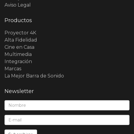
Aviso Legal
Productos
Proyector 4K
Alta Fidelidad
Cine en Casa
Multimedia
Integración
Marcas
La Mejor Barra de Sonido
Newsletter
Nombre*:
E-Mail*: