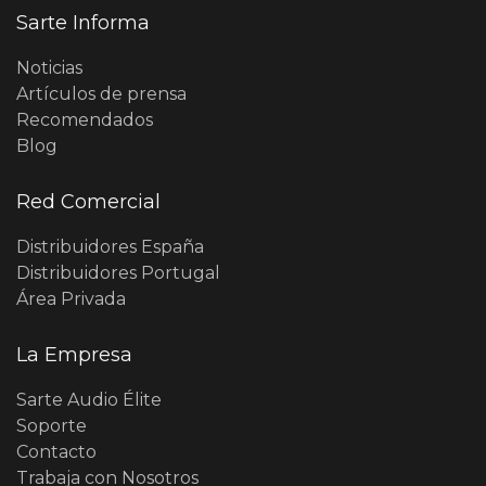
Sarte Informa
Noticias
Artículos de prensa
Recomendados
Blog
Red Comercial
Distribuidores España
Distribuidores Portugal
Área Privada
La Empresa
Sarte Audio Élite
Soporte
Contacto
Trabaja con Nosotros