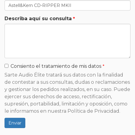
Describa aquí su consulta
Consiento el tratamiento de mis datos
Sarte Audio Élite tratará sus datos con la finalidad
de contestar a sus consultas, dudas o reclamaciones
y gestionar los pedidos realizados, en su caso. Puede
ejercer sus derechos de acceso, rectificación,
supresión, portabilidad, limitación y oposición, como
le informamos en nuestra Política de Privacidad.
Enviar