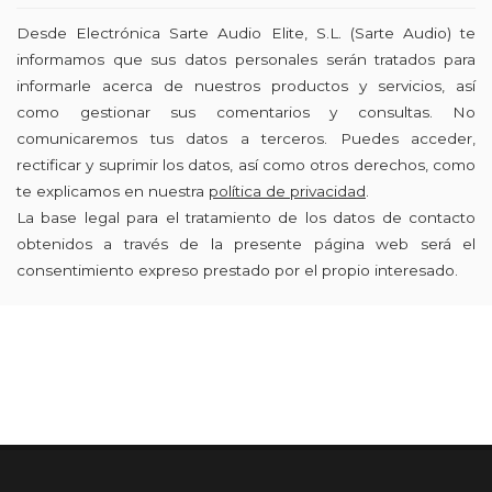
Desde Electrónica Sarte Audio Elite, S.L. (Sarte Audio) te
informamos que sus datos personales serán tratados para
informarle acerca de nuestros productos y servicios, así
como gestionar sus comentarios y consultas. No
comunicaremos tus datos a terceros. Puedes acceder,
rectificar y suprimir los datos, así como otros derechos, como
te explicamos en nuestra
política de privacidad
.
La base legal para el tratamiento de los datos de contacto
obtenidos a través de la presente página web será el
consentimiento expreso prestado por el propio interesado.