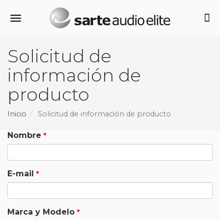
Alternar navegación
Solicitud de
información de
producto
Inicio
Solicitud de información de producto
Nombre
E-mail
Marca y Modelo