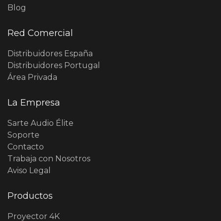
Blog
Red Comercial
Distribuidores España
Distribuidores Portugal
Área Privada
La Empresa
Sarte Audio Élite
Soporte
Contacto
Trabaja con Nosotros
Aviso Legal
Productos
Proyector 4K