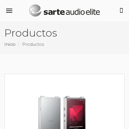
Alternar navegación
Productos
Inicio
Productos